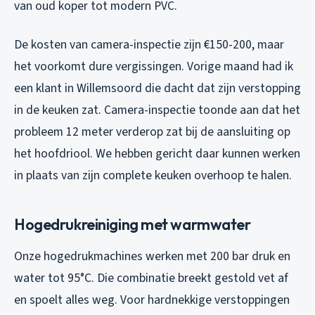
van oud koper tot modern PVC.
De kosten van camera-inspectie zijn €150-200, maar
het voorkomt dure vergissingen. Vorige maand had ik
een klant in Willemsoord die dacht dat zijn verstopping
in de keuken zat. Camera-inspectie toonde aan dat het
probleem 12 meter verderop zat bij de aansluiting op
het hoofdriool. We hebben gericht daar kunnen werken
in plaats van zijn complete keuken overhoop te halen.
Hogedrukreiniging met warmwater
Onze hogedrukmachines werken met 200 bar druk en
water tot 95°C. Die combinatie breekt gestold vet af
en spoelt alles weg. Voor hardnekkige verstoppingen