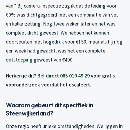
van.” Bij camera-inspectie zag ik dat de leiding voor
60% was dichtgegroeid met een combinatie van vet
en kalkafzetting. Nog twee weken later en het was
compleet dicht geweest. We hebben het kunnen
doorspuiten met hogedruk voor €150, maar als hij nog
een week had gewacht, was het een complete
ontstopping
geweest van €400.
Herken je dit?
Bel direct 085 019 49 29
voor gratis
vooronderzoek voordat het escaleert.
Waarom gebeurt dit specifiek in
Steenwijkerland?
Onze regio heeft unieke omstandigheden. We liggen in