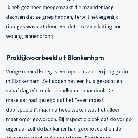
Ik heb gezinnen meegemaakt die maandenlang
dachten dat ze griep hadden, terwijl het eigenlijk
rioolgas was dat door een defecte aansluiting hun
woning binnendrong.
Praktijkvoorbeeld uit Blankenham
Vorige maand kreeg ik een oproep van een jong gezin
in Blankenham. Ze hadden net een huis gekocht en
vanaf dag één rook de badkamer naar
riool
. De
makelaar had gezegd dat het “even moest
doorspoelen”, maar na twee weken was het alleen
maar erger geworden. Bij inspectie bleek dat de vorige
eigenaar zelf de badkamer had gerenoveerd en de