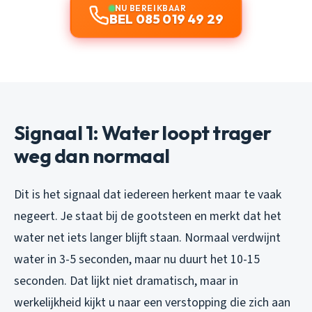
NU BEREIKBAAR
BEL 085 019 49 29
Signaal 1: Water loopt trager
weg dan normaal
Dit is het signaal dat iedereen herkent maar te vaak
negeert. Je staat bij de gootsteen en merkt dat het
water net iets langer blijft staan. Normaal verdwijnt
water in 3-5 seconden, maar nu duurt het 10-15
seconden. Dat lijkt niet dramatisch, maar in
werkelijkheid kijkt u naar een verstopping die zich aan