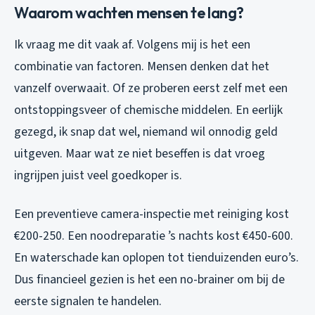
Waarom wachten mensen te lang?
Ik vraag me dit vaak af. Volgens mij is het een
combinatie van factoren. Mensen denken dat het
vanzelf overwaait. Of ze proberen eerst zelf met een
ontstoppingsveer of chemische middelen. En eerlijk
gezegd, ik snap dat wel, niemand wil onnodig geld
uitgeven. Maar wat ze niet beseffen is dat vroeg
ingrijpen juist veel goedkoper is.
Een preventieve camera-inspectie met reiniging kost
€200-250. Een noodreparatie ’s nachts kost €450-600.
En waterschade kan oplopen tot tienduizenden euro’s.
Dus financieel gezien is het een no-brainer om bij de
eerste signalen te handelen.