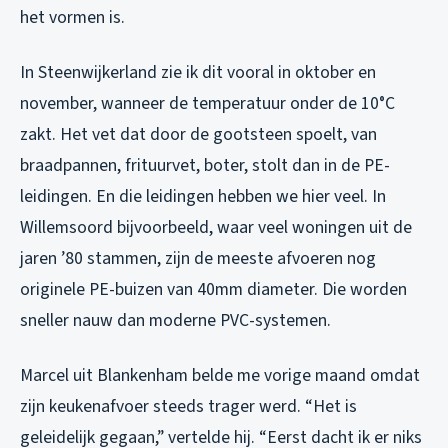
het vormen is.
In Steenwijkerland zie ik dit vooral in oktober en
november, wanneer de temperatuur onder de 10°C
zakt. Het vet dat door de gootsteen spoelt, van
braadpannen, frituurvet, boter, stolt dan in de PE-
leidingen. En die leidingen hebben we hier veel. In
Willemsoord bijvoorbeeld, waar veel woningen uit de
jaren ’80 stammen, zijn de meeste afvoeren nog
originele PE-buizen van 40mm diameter. Die worden
sneller nauw dan moderne PVC-systemen.
Marcel uit Blankenham belde me vorige maand omdat
zijn keukenafvoer steeds trager werd. “Het is
geleidelijk gegaan,” vertelde hij. “Eerst dacht ik er niks