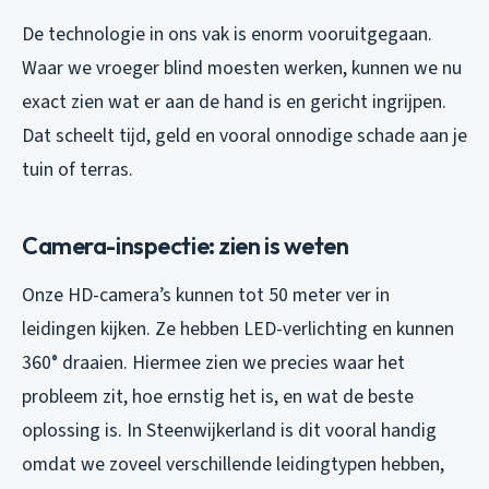
De technologie in ons vak is enorm vooruitgegaan.
Waar we vroeger blind moesten werken, kunnen we nu
exact zien wat er aan de hand is en gericht ingrijpen.
Dat scheelt tijd, geld en vooral onnodige schade aan je
tuin of terras.
Camera-inspectie: zien is weten
Onze HD-camera’s kunnen tot 50 meter ver in
leidingen kijken. Ze hebben LED-verlichting en kunnen
360° draaien. Hiermee zien we precies waar het
probleem zit, hoe ernstig het is, en wat de beste
oplossing is. In Steenwijkerland is dit vooral handig
omdat we zoveel verschillende leidingtypen hebben,