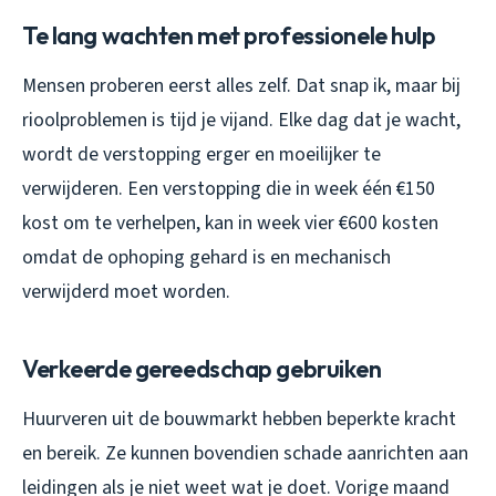
Te lang wachten met professionele hulp
Mensen proberen eerst alles zelf. Dat snap ik, maar bij
rioolproblemen is tijd je vijand. Elke dag dat je wacht,
wordt de verstopping erger en moeilijker te
verwijderen. Een verstopping die in week één €150
kost om te verhelpen, kan in week vier €600 kosten
omdat de ophoping gehard is en mechanisch
verwijderd moet worden.
Verkeerde gereedschap gebruiken
Huurveren uit de bouwmarkt hebben beperkte kracht
en bereik. Ze kunnen bovendien schade aanrichten aan
leidingen als je niet weet wat je doet. Vorige maand