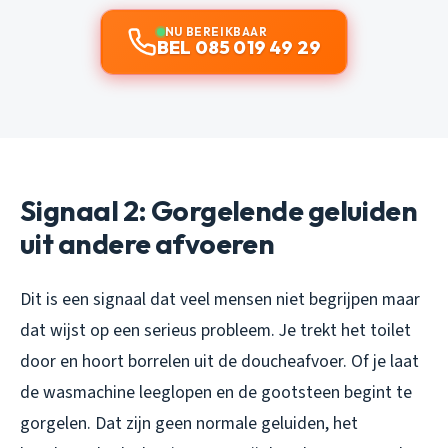
NU BEREIKBAAR
BEL 085 019 49 29
Signaal 2: Gorgelende geluiden
uit andere afvoeren
Dit is een signaal dat veel mensen niet begrijpen maar
dat wijst op een serieus probleem. Je trekt het toilet
door en hoort borrelen uit de doucheafvoer. Of je laat
de wasmachine leeglopen en de gootsteen begint te
gorgelen. Dat zijn geen normale geluiden, het