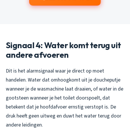
Signaal 4: Water komt terug uit
andere afvoeren
Dit is het alarmsignaal waar je direct op moet
handelen. Water dat omhoogkomt uit je doucheputje
wanneer je de wasmachine laat draaien, of water in de
gootsteen wanneer je het toilet doorspoelt, dat
betekent dat je hoofdafvoer ernstig verstopt is. De
druk heeft geen uitweg en duwt het water terug door
andere leidingen.