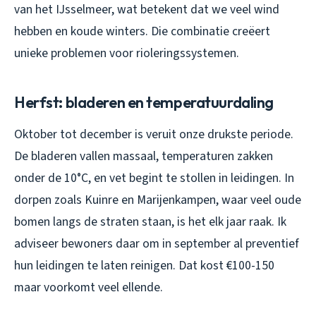
van het IJsselmeer, wat betekent dat we veel wind
hebben en koude winters. Die combinatie creëert
unieke problemen voor rioleringssystemen.
Herfst: bladeren en temperatuurdaling
Oktober tot december is veruit onze drukste periode.
De bladeren vallen massaal, temperaturen zakken
onder de 10°C, en vet begint te stollen in leidingen. In
dorpen zoals Kuinre en Marijenkampen, waar veel oude
bomen langs de straten staan, is het elk jaar raak. Ik
adviseer bewoners daar om in september al preventief
hun leidingen te laten reinigen. Dat kost €100-150
maar voorkomt veel ellende.