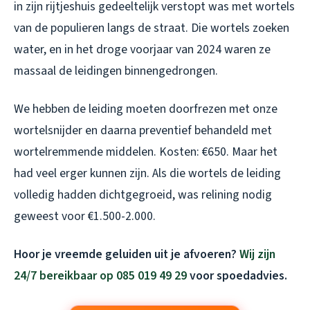
in zijn rijtjeshuis gedeeltelijk verstopt was met wortels
van de populieren langs de straat. Die wortels zoeken
water, en in het droge voorjaar van 2024 waren ze
massaal de leidingen binnengedrongen.
We hebben de leiding moeten doorfrezen met onze
wortelsnijder en daarna preventief behandeld met
wortelremmende middelen. Kosten: €650. Maar het
had veel erger kunnen zijn. Als die wortels de leiding
volledig hadden dichtgegroeid, was relining nodig
geweest voor €1.500-2.000.
Hoor je vreemde geluiden uit je afvoeren?
Wij zijn
24/7 bereikbaar op 085 019 49 29
voor spoedadvies.