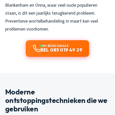
Blankenham en Onna, waar veel oude populieren
staan, is dit een jaarlijks terugkerend probleem.
Preventieve wortelbehandeling in maart kan veel
problemen voorkomen.
NU BEREIKBAAR
BEL 085 019 49 29
Moderne
ontstoppingstechnieken die we
gebruiken