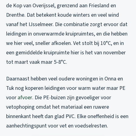
de Kop van Overijssel, grenzend aan Friesland en
Drenthe. Dat betekent koude winters en veel wind
vanaf het IJsselmeer. Die combinatie zorgt ervoor dat
leidingen in onverwarmde kruipruimtes, en die hebben
we hier veel, sneller afkoelen. Vet stolt bij 10°C, en in
een gemiddelde kruipruimte hier is het van november
tot maart vaak maar 5-8°C.
Daarnaast hebben veel oudere woningen in Onna en
Tuk nog koperen leidingen voor warm water maar PE
voor
afvoer
. Die PE-buizen zijn gevoeliger voor
vetophoping omdat het materiaal een ruwere
binnenkant heeft dan glad PVC. Elke oneffenheid is een
aanhechtingspunt voor vet en voedselresten.