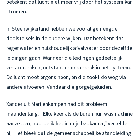
betekent dat lucht niet meer vrij door het systeem kan
stromen.
In Steenwijkerland hebben we vooral gemengde
rioolstelsels in de oudere wijken. Dat betekent dat
regenwater en huishoudelijk afvalwater door dezelfde
leidingen gaan. Wanneer die leidingen gedeeltelijk
verstopt raken, ontstaat er onderdruk in het systeem.
De lucht moet ergens heen, en die zoekt de weg via
andere afvoeren. Vandaar die gorgelgeluiden.
Xander uit Marijenkampen had dit probleem
maandenlang. “Elke keer als de buren hun wasmachine
aanzetten, hoorde ik het in mijn badkamer,” vertelde
hij. Het bleek dat de gemeenschappelijke standleiding