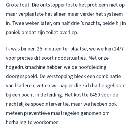
Grote fout. Die ontstopper loste het probleem niet op
maar verplaatste het alleen maar verder het systeem
in. Twee weken later, om half drie ’s nachts, belde hij in
paniek omdat zijn toilet overliep.
Ik was binnen 25 minuten ter plaatse, we werken 24/7
voor precies dit soort noodsituaties. Met onze
hogedrukmachine hebben we de hoofdleiding
doorgespoeld. De verstopping bleek een combinatie
van bladeren, vet en wc-papier die zich had opgehoopt
bij een bocht in de leiding. Het kostte €450 voor de
nachtelijke spoedinterventie, maar we hebben ook
meteen preventieve maatregelen genomen om
herhaling te voorkomen.