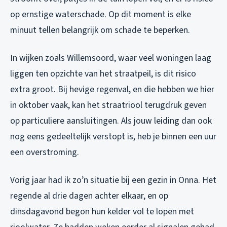
op ernstige waterschade. Op dit moment is elke
minuut tellen belangrijk om schade te beperken.
In wijken zoals Willemsoord, waar veel woningen laag
liggen ten opzichte van het straatpeil, is dit risico
extra groot. Bij hevige regenval, en die hebben we hier
in oktober vaak, kan het straatriool terugdruk geven
op particuliere aansluitingen. Als jouw leiding dan ook
nog eens gedeeltelijk verstopt is, heb je binnen een uur
een overstroming.
Vorig jaar had ik zo’n situatie bij een gezin in Onna. Het
regende al drie dagen achter elkaar, en op
dinsdagavond begon hun kelder vol te lopen met