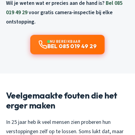
Wil je weten wat er precies aan de hand is?
Bel 085
019 49 29
voor gratis camera-inspectie bij elke
ontstopping.
NU BEREIKBAAR
BEL 085 019 49 29
Veelgemaakte fouten die het
erger maken
In 25 jaar heb ik veel mensen zien proberen hun
verstoppingen zelf op te lossen. Soms lukt dat, maar