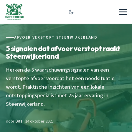
AFVOER VERSTOPT STEENWIJKERLAND
5 signalen dat afvoer verstopt raakt
Steenwijkerland
Herken de 5 waarschuwingssignalen van een
verstopte afvoer voordat het een noodsituatie
wordt. Praktische inzichten van een lokale
ontstoppingspecialist met 25 jaar ervaring in
Steenwijkerland.
door
Bas
· 14 oktober 2025