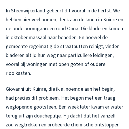
In Steenwijkerland gebeurt dit vooral in de herfst. We
hebben hier veel bomen, denk aan de lanen in Kuinre en
de oude boomgaarden rond Onna. Die bladeren komen
in oktober massaal naar beneden. En hoewel de
gemeente regelmatig de straatputten reinigt, vinden
bladeren altijd hun weg naar particuliere leidingen,
vooral bij woningen met open goten of oudere
rioolkasten.
Giovanni uit Kuinre, die ik al noemde aan het begin,
had precies dit probleem. Het begon met een traag
weglopende gootsteen. Een week later kwam er water
terug uit zijn doucheputje. Hij dacht dat het vanzelf
zou wegtrekken en probeerde chemische ontstopper.