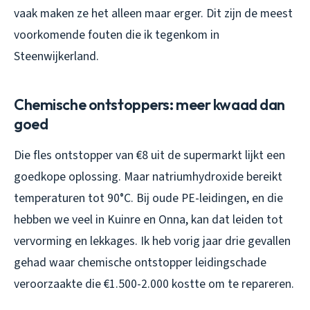
vaak maken ze het alleen maar erger. Dit zijn de meest
voorkomende fouten die ik tegenkom in
Steenwijkerland.
Chemische ontstoppers: meer kwaad dan
goed
Die fles ontstopper van €8 uit de supermarkt lijkt een
goedkope oplossing. Maar natriumhydroxide bereikt
temperaturen tot 90°C. Bij oude PE-leidingen, en die
hebben we veel in Kuinre en Onna, kan dat leiden tot
vervorming en lekkages. Ik heb vorig jaar drie gevallen
gehad waar chemische ontstopper leidingschade
veroorzaakte die €1.500-2.000 kostte om te repareren.