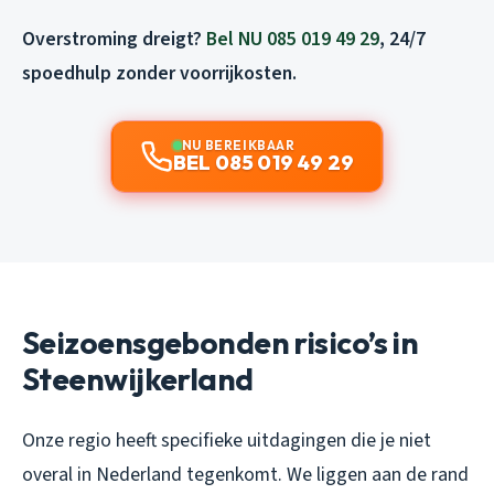
Overstroming dreigt?
Bel NU 085 019 49 29
, 24/7
spoedhulp zonder voorrijkosten.
NU BEREIKBAAR
BEL 085 019 49 29
Seizoensgebonden risico’s in
Steenwijkerland
Onze regio heeft specifieke uitdagingen die je niet
overal in Nederland tegenkomt. We liggen aan de rand