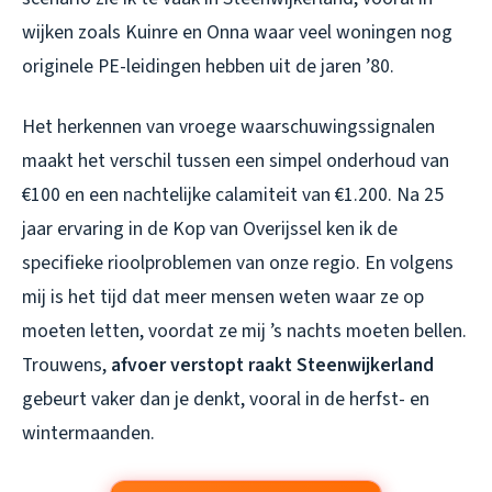
wijken zoals Kuinre en Onna waar veel woningen nog
originele PE-leidingen hebben uit de jaren ’80.
Het herkennen van vroege waarschuwingssignalen
maakt het verschil tussen een simpel onderhoud van
€100 en een nachtelijke calamiteit van €1.200. Na 25
jaar ervaring in de Kop van Overijssel ken ik de
specifieke rioolproblemen van onze regio. En volgens
mij is het tijd dat meer mensen weten waar ze op
moeten letten, voordat ze mij ’s nachts moeten bellen.
Trouwens,
afvoer verstopt raakt Steenwijkerland
gebeurt vaker dan je denkt, vooral in de herfst- en
wintermaanden.