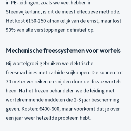
in PE-leidingen, zoals we veel hebben in
Steenwijkerland, is dit de meest effectieve methode.
Het kost €150-250 afhankelijk van de ernst, maar lost
90% van alle verstoppingen definitief op.
Mechanische freessystemen voor wortels
Bij wortelgroei gebruiken we elektrische
freesmachines met carbide snijkoppen. Die kunnen tot
30 meter ver reiken en snijden door de dikste wortels
heen. Na het frezen behandelen we de leiding met
wortelremmende middelen die 2-3 jaar bescherming
geven. Kosten: €400-600, maar voorkomt dat je over
een jaar weer hetzelfde probleem hebt.