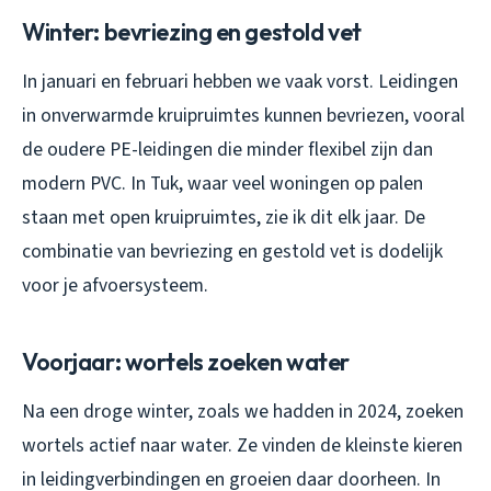
Winter: bevriezing en gestold vet
In januari en februari hebben we vaak vorst. Leidingen
in onverwarmde kruipruimtes kunnen bevriezen, vooral
de oudere PE-leidingen die minder flexibel zijn dan
modern PVC. In Tuk, waar veel woningen op palen
staan met open kruipruimtes, zie ik dit elk jaar. De
combinatie van bevriezing en gestold vet is dodelijk
voor je afvoersysteem.
Voorjaar: wortels zoeken water
Na een droge winter, zoals we hadden in 2024, zoeken
wortels actief naar water. Ze vinden de kleinste kieren
in leidingverbindingen en groeien daar doorheen. In