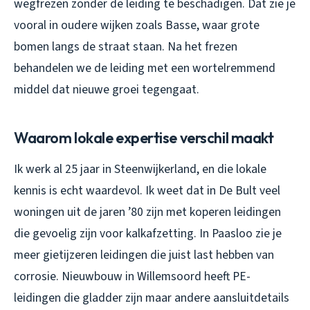
wegfrezen zonder de leiding te beschadigen. Dat zie je
vooral in oudere wijken zoals Basse, waar grote
bomen langs de straat staan. Na het frezen
behandelen we de leiding met een wortelremmend
middel dat nieuwe groei tegengaat.
Waarom lokale expertise verschil maakt
Ik werk al 25 jaar in Steenwijkerland, en die lokale
kennis is echt waardevol. Ik weet dat in De Bult veel
woningen uit de jaren ’80 zijn met koperen leidingen
die gevoelig zijn voor kalkafzetting. In Paasloo zie je
meer gietijzeren leidingen die juist last hebben van
corrosie. Nieuwbouw in Willemsoord heeft PE-
leidingen die gladder zijn maar andere aansluitdetails