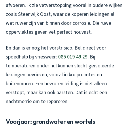
afvoeren. Ik zie vetverstopping vooral in oudere wijken
zoals Steenwijk Oost, waar de koperen leidingen al
wat ruwer zijn van binnen door corrosie. Die ruwe
oppervlaktes geven vet perfect houvast.
En dan is er nog het vorstrisico. Bel direct voor
spoedhulp bij vriesweer:
085 019 49 29
. Bij
temperaturen onder nul kunnen slecht geïsoleerde
leidingen bevriezen, vooral in kruipruimtes en
buitenmuren. Een bevroren leiding is niet alleen
verstopt, maar kan ook barsten. Dat is echt een
nachtmerrie om te repareren.
Voorjaar: grondwater en wortels