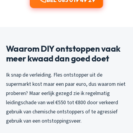
BEL 085 019 49 29
Waarom DIY ontstoppen vaak
meer kwaad dan goed doet
Ik snap de verleiding. Fles ontstopper uit de
supermarkt kost maar een paar euro, dus waarom niet
proberen? Maar eerlijk gezegd zie ik regelmatig
leidingschade van wel €550 tot €800 door verkeerd
gebruik van chemische ontstoppers of te agressief
gebruik van een ontstoppingsveer.