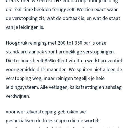
€195 sturen we een 512Hz endoscoop door je leiding
die real-time beelden teruggeeft. We zien exact waar
de verstopping zit, wat de oorzaak is, en wat de staat
van je leidingen is.
Hoogdruk reiniging met 200 tot 350 bar is onze
standaard aanpak voor hardnekkige verstoppingen.
Die techniek heeft 85% effectiviteit en werkt preventief
voor gemiddeld 12 maanden. We spuiten niet alleen de
verstopping weg, maar reinigen tegelijk je hele
leidingsysteem. Alle vetlagen, kalkafzetting en aanslag
verdwijnen.
Voor wortelverstopping gebruiken we
gespecialiseerde freeskoppen die de wortels