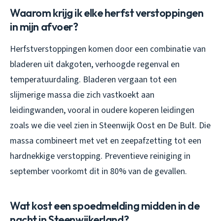
Waarom krijg ik elke herfst verstoppingen
in mijn afvoer?
Herfstverstoppingen komen door een combinatie van
bladeren uit dakgoten, verhoogde regenval en
temperatuurdaling. Bladeren vergaan tot een
slijmerige massa die zich vastkoekt aan
leidingwanden, vooral in oudere koperen leidingen
zoals we die veel zien in Steenwijk Oost en De Bult. Die
massa combineert met vet en zeepafzetting tot een
hardnekkige verstopping. Preventieve reiniging in
september voorkomt dit in 80% van de gevallen.
Wat kost een spoedmelding midden in de
nacht in Steenwijkerland?