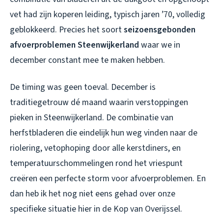
vet had zijn koperen leiding, typisch jaren ’70, volledig
geblokkeerd. Precies het soort
seizoensgebonden
afvoerproblemen Steenwijkerland
waar we in
december constant mee te maken hebben.
De timing was geen toeval. December is
traditiegetrouw dé maand waarin verstoppingen
pieken in Steenwijkerland. De combinatie van
herfstbladeren die eindelijk hun weg vinden naar de
riolering, vetophoping door alle kerstdiners, en
temperatuurschommelingen rond het vriespunt
creëren een perfecte storm voor afvoerproblemen. En
dan heb ik het nog niet eens gehad over onze
specifieke situatie hier in de Kop van Overijssel.