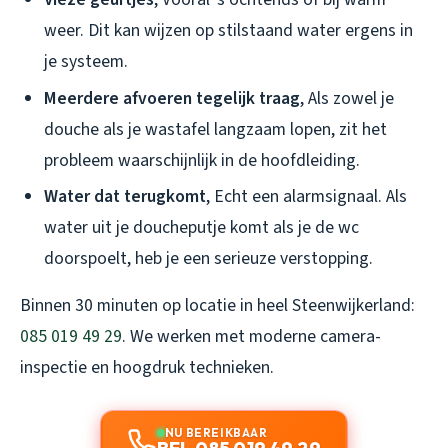
weer. Dit kan wijzen op stilstaand water ergens in
je systeem.
Meerdere afvoeren tegelijk traag
, Als zowel je
douche als je wastafel langzaam lopen, zit het
probleem waarschijnlijk in de hoofdleiding.
Water dat terugkomt
, Echt een alarmsignaal. Als
water uit je doucheputje komt als je de wc
doorspoelt, heb je een serieuze verstopping.
Binnen 30 minuten op locatie in heel Steenwijkerland:
085 019 49 29
. We werken met moderne camera-
inspectie en hoogdruk technieken.
NU BEREIKBAAR