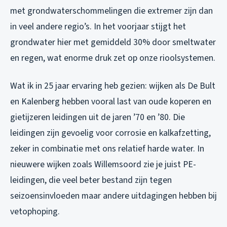
met grondwaterschommelingen die extremer zijn dan
in veel andere regio’s. In het voorjaar stijgt het
grondwater hier met gemiddeld 30% door smeltwater
en regen, wat enorme druk zet op onze rioolsystemen.
Wat ik in 25 jaar ervaring heb gezien: wijken als De Bult
en Kalenberg hebben vooral last van oude koperen en
gietijzeren leidingen uit de jaren ’70 en ’80. Die
leidingen zijn gevoelig voor corrosie en kalkafzetting,
zeker in combinatie met ons relatief harde water. In
nieuwere wijken zoals Willemsoord zie je juist PE-
leidingen, die veel beter bestand zijn tegen
seizoensinvloeden maar andere uitdagingen hebben bij
vetophoping.