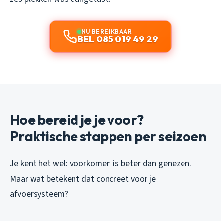
NU BEREIKBAAR
BEL 085 019 49 29
Hoe bereid je je voor?
Praktische stappen per seizoen
Je kent het wel: voorkomen is beter dan genezen.
Maar wat betekent dat concreet voor je
afvoersysteem?