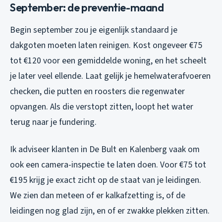
September: de preventie-maand
Begin september zou je eigenlijk standaard je
dakgoten moeten laten reinigen. Kost ongeveer €75
tot €120 voor een gemiddelde woning, en het scheelt
je later veel ellende. Laat gelijk je hemelwaterafvoeren
checken, die putten en roosters die regenwater
opvangen. Als die verstopt zitten, loopt het water
terug naar je fundering.
Ik adviseer klanten in De Bult en Kalenberg vaak om
ook een camera-inspectie te laten doen. Voor €75 tot
€195 krijg je exact zicht op de staat van je leidingen.
We zien dan meteen of er kalkafzetting is, of de
leidingen nog glad zijn, en of er zwakke plekken zitten.