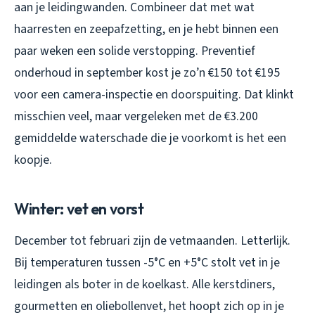
aan je leidingwanden. Combineer dat met wat
haarresten en zeepafzetting, en je hebt binnen een
paar weken een solide verstopping. Preventief
onderhoud in september kost je zo’n €150 tot €195
voor een camera-inspectie en doorspuiting. Dat klinkt
misschien veel, maar vergeleken met de €3.200
gemiddelde waterschade die je voorkomt is het een
koopje.
Winter: vet en vorst
December tot februari zijn de vetmaanden. Letterlijk.
Bij temperaturen tussen -5°C en +5°C stolt vet in je
leidingen als boter in de koelkast. Alle kerstdiners,
gourmetten en oliebollenvet, het hoopt zich op in je