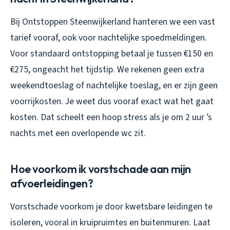
Bij Ontstoppen Steenwijkerland hanteren we een vast
tarief vooraf, ook voor nachtelijke spoedmeldingen.
Voor standaard ontstopping betaal je tussen €150 en
€275, ongeacht het tijdstip. We rekenen geen extra
weekendtoeslag of nachtelijke toeslag, en er zijn geen
voorrijkosten. Je weet dus vooraf exact wat het gaat
kosten. Dat scheelt een hoop stress als je om 2 uur ’s
nachts met een overlopende wc zit.
Hoe voorkom ik vorstschade aan mijn
afvoerleidingen?
Vorstschade voorkom je door kwetsbare leidingen te
isoleren, vooral in kruipruimtes en buitenmuren. Laat