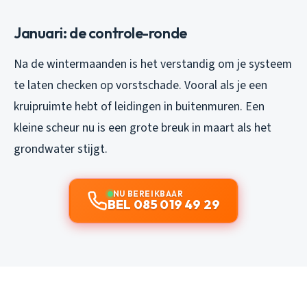
Januari: de controle-ronde
Na de wintermaanden is het verstandig om je systeem
te laten checken op vorstschade. Vooral als je een
kruipruimte hebt of leidingen in buitenmuren. Een
kleine scheur nu is een grote breuk in maart als het
grondwater stijgt.
NU BEREIKBAAR
BEL 085 019 49 29