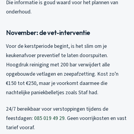
Die informatie is goud waard voor het plannen van
onderhoud.
November: de vet-interventie
Voor de kerstperiode begint, is het slim om je
keukenafvoer preventief te laten doorspuiten.
Hoogdruk reiniging met 200 bar verwijdert alle
opgebouwde vetlagen en zeepafzetting. Kost zo’n
€150 tot €250, maar je voorkomt daarmee die
nachtelijke paniekbelletjes zoals Staf had.
24/7 bereikbaar voor verstoppingen tijdens de
feestdagen:
085 019 49 29
. Geen voorrijkosten en vast
tarief vooraf.