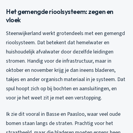
Het gemengde rioolsysteem: zegen en
vloek
Steenwijkerland werkt grotendeels met een gemengd
rioolsysteem. Dat betekent dat hemelwater en
huishoudelijk afvalwater door dezelfde leidingen
stromen. Handig voor de infrastructuur, maar in
oktober en november krijg je dan ineens bladeren,
takjes en ander organisch materiaal in je systeem. Dat
spul hoopt zich op bij bochten en aansluitingen, en
voor je het weet zit je met een verstopping.
Ik zie dit vooral in Basse en Paasloo, waar veel oude
bomen staan langs de straten. Prachtig voor het
straatbeeld, maar die bladeren moeten ergens heen.