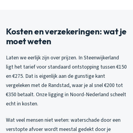
Kosten en verzekeringen: wat je
moet weten
Laten we eerlijk zijn over prijzen. In Steenwijkerland
ligt het tarief voor standaard ontstopping tussen €150
en €275. Dat is eigenlijk aan de gunstige kant
vergeleken met de Randstad, waar je al snel €200 tot
€350 betaalt. Onze ligging in Noord-Nederland scheelt
echt in kosten.
Wat veel mensen niet weten: waterschade door een
verstopte afvoer wordt meestal gedekt door je