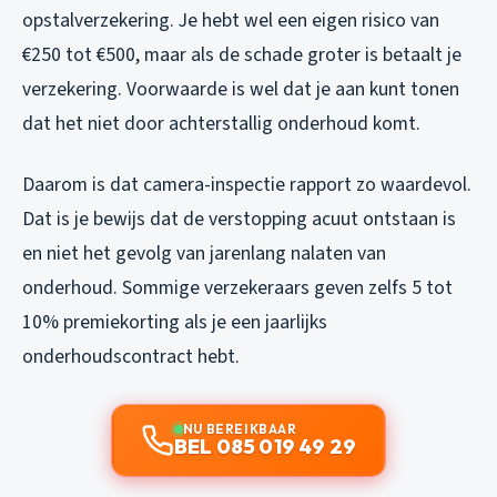
opstalverzekering. Je hebt wel een eigen risico van
€250 tot €500, maar als de schade groter is betaalt je
verzekering. Voorwaarde is wel dat je aan kunt tonen
dat het niet door achterstallig onderhoud komt.
Daarom is dat camera-inspectie rapport zo waardevol.
Dat is je bewijs dat de verstopping acuut ontstaan is
en niet het gevolg van jarenlang nalaten van
onderhoud. Sommige verzekeraars geven zelfs 5 tot
10% premiekorting als je een jaarlijks
onderhoudscontract hebt.
NU BEREIKBAAR
BEL 085 019 49 29