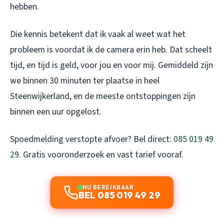
hebben.
Die kennis betekent dat ik vaak al weet wat het
probleem is voordat ik de camera erin heb. Dat scheelt
tijd, en tijd is geld, voor jou en voor mij. Gemiddeld zijn
we binnen 30 minuten ter plaatse in heel
Steenwijkerland, en de meeste ontstoppingen zijn
binnen een uur opgelost.
Spoedmelding verstopte afvoer? Bel direct:
085 019 49
29
. Gratis vooronderzoek en vast tarief vooraf.
NU BEREIKBAAR
BEL 085 019 49 29