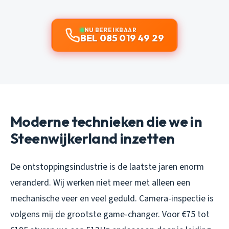
NU BEREIKBAAR
BEL 085 019 49 29
Moderne technieken die we in
Steenwijkerland inzetten
De ontstoppingsindustrie is de laatste jaren enorm
veranderd. Wij werken niet meer met alleen een
mechanische veer en veel geduld. Camera-inspectie is
volgens mij de grootste game-changer. Voor €75 tot