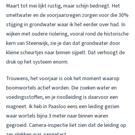
Maart tot mei lijkt rustig, maar schijn bedriegt. Het
smeltwater en de voorjaarsregen zorgen voor die 30%
stijging in grondwater waar ik het eerder over had. In
wijken met oudere riolering, vooral rond de historische
kern van Steenwijk, zie je dan dat grondwater door
kleine scheurtjes naar binnen sijpelt. Dat verhoogt de
druk op het systeem enorm.
Trouwens, het voorjaar is ook het moment waarop
boomwortels actief worden. Die zoeken water en
voedingsstoffen, en je rioolleiding is daarvoor een
magneet. Ik heb in Paasloo eens een leiding gezien
waar wortels bijna 3 meter naar binnen waren
gegroeid. Camera-inspectie liet zien dat de leiding op
zes plekken was aangetast.