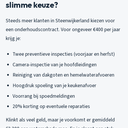
slimme keuze?
Steeds meer klanten in Steenwijkerland kiezen voor
een onderhoudscontract. Voor ongeveer €400 per jaar
krijg je:
Twee preventieve inspecties (voorjaar en herfst)
Camera-inspectie van je hoofdleidingen
Reiniging van dakgoten en hemelwaterafvoeren
Hoogdruk spoeling van je keukenafvoer
Voorrang bij spoedmeldingen
20% korting op eventuele reparaties
Klinkt als veel geld, maar je voorkomt er gemiddeld