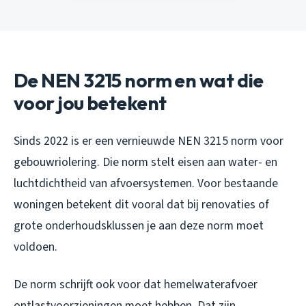
De NEN 3215 norm en wat die
voor jou betekent
Sinds 2022 is er een vernieuwde NEN 3215 norm voor
gebouwriolering. Die norm stelt eisen aan water- en
luchtdichtheid van afvoersystemen. Voor bestaande
woningen betekent dit vooral dat bij renovaties of
grote onderhoudsklussen je aan deze norm moet
voldoen.
De norm schrijft ook voor dat hemelwaterafvoer
ontlastvoorzieningen moet hebben. Dat zijn