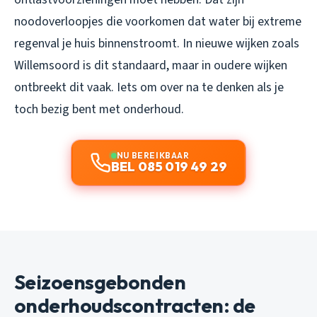
noodoverloopjes die voorkomen dat water bij extreme
regenval je huis binnenstroomt. In nieuwe wijken zoals
Willemsoord is dit standaard, maar in oudere wijken
ontbreekt dit vaak. Iets om over na te denken als je
toch bezig bent met onderhoud.
NU BEREIKBAAR
BEL 085 019 49 29
Seizoensgebonden
onderhoudscontracten: de