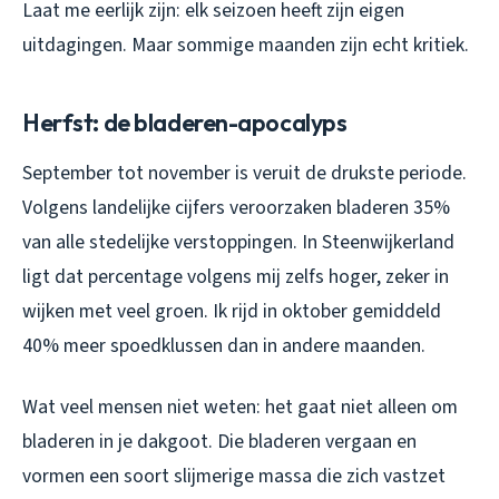
Laat me eerlijk zijn: elk seizoen heeft zijn eigen
uitdagingen. Maar sommige maanden zijn echt kritiek.
Herfst: de bladeren-apocalyps
September tot november is veruit de drukste periode.
Volgens landelijke cijfers veroorzaken bladeren 35%
van alle stedelijke verstoppingen. In Steenwijkerland
ligt dat percentage volgens mij zelfs hoger, zeker in
wijken met veel groen. Ik rijd in oktober gemiddeld
40% meer spoedklussen dan in andere maanden.
Wat veel mensen niet weten: het gaat niet alleen om
bladeren in je dakgoot. Die bladeren vergaan en
vormen een soort slijmerige massa die zich vastzet