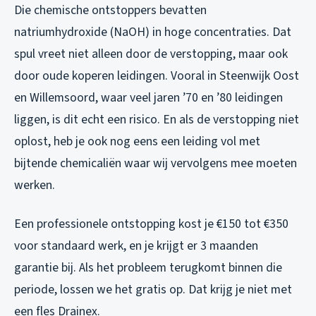
Die chemische ontstoppers bevatten
natriumhydroxide (NaOH) in hoge concentraties. Dat
spul vreet niet alleen door de verstopping, maar ook
door oude koperen leidingen. Vooral in Steenwijk Oost
en Willemsoord, waar veel jaren ’70 en ’80 leidingen
liggen, is dit echt een risico. En als de verstopping niet
oplost, heb je ook nog eens een leiding vol met
bijtende chemicaliën waar wij vervolgens mee moeten
werken.
Een professionele ontstopping kost je €150 tot €350
voor standaard werk, en je krijgt er 3 maanden
garantie bij. Als het probleem terugkomt binnen die
periode, lossen we het gratis op. Dat krijg je niet met
een fles Drainex.