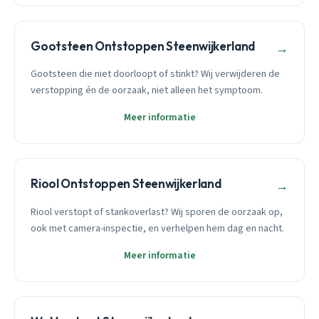
Gootsteen Ontstoppen Steenwijkerland
→
Gootsteen die niet doorloopt of stinkt? Wij verwijderen de
verstopping én de oorzaak, niet alleen het symptoom.
Meer informatie
Riool Ontstoppen Steenwijkerland
→
Riool verstopt of stankoverlast? Wij sporen de oorzaak op,
ook met camera-inspectie, en verhelpen hem dag en nacht.
Meer informatie