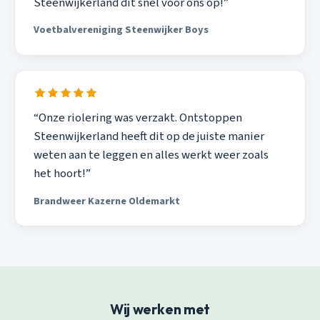
Steenwijkerland dit snel voor ons op!”
Voetbalvereniging Steenwijker Boys
“Onze riolering was verzakt. Ontstoppen
Steenwijkerland heeft dit op de juiste manier
weten aan te leggen en alles werkt weer zoals
het hoort!”
Brandweer Kazerne Oldemarkt
Wij werken met