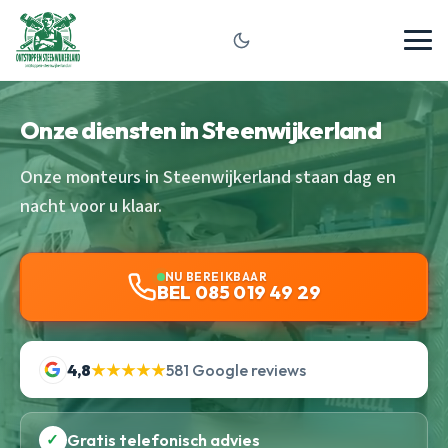
Onze diensten in Steenwijkerland
Onze monteurs in Steenwijkerland staan dag en
nacht voor u klaar.
NU BEREIKBAAR
BEL 085 019 49 29
4,8
★★★★★
581 Google reviews
✓
Gratis telefonisch advies