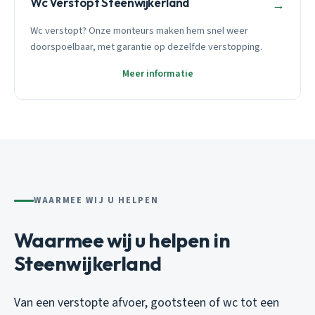
Wc Verstopt Steenwijkerland
→
Wc verstopt? Onze monteurs maken hem snel weer
doorspoelbaar, met garantie op dezelfde verstopping.
Meer informatie
WAARMEE WIJ U HELPEN
Waarmee wij u helpen in
Steenwijkerland
Van een verstopte afvoer, gootsteen of wc tot een