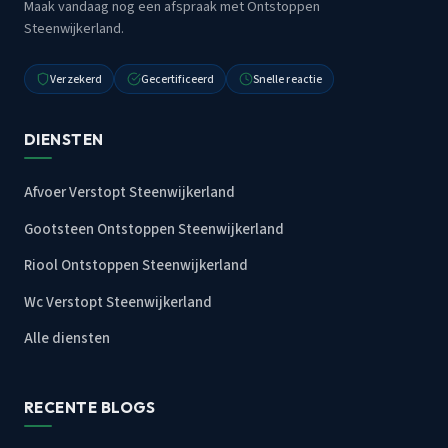
Maak vandaag nog een afspraak met Ontstoppen
Steenwijkerland.
Verzekerd
Gecertificeerd
Snelle reactie
DIENSTEN
Afvoer Verstopt Steenwijkerland
Gootsteen Ontstoppen Steenwijkerland
Riool Ontstoppen Steenwijkerland
Wc Verstopt Steenwijkerland
Alle diensten
RECENTE BLOGS