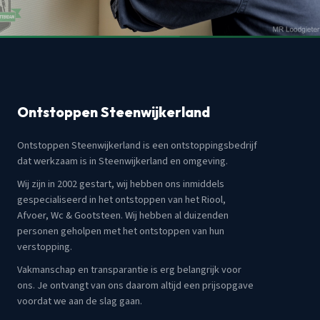
Ontstoppen Steenwijkerland
Ontstoppen Steenwijkerland is een ontstoppingsbedrijf
dat werkzaam is in Steenwijkerland en omgeving.
Wij zijn in 2002 gestart, wij hebben ons inmiddels
gespecialiseerd in het ontstoppen van het Riool,
Afvoer, Wc & Gootsteen. Wij hebben al duizenden
personen geholpen met het ontstoppen van hun
verstopping.
Vakmanschap en transparantie is erg belangrijk voor
ons. Je ontvangt van ons daarom altijd een prijsopgave
voordat we aan de slag gaan.