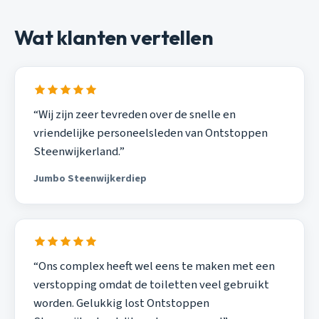
Wat klanten vertellen
“Wij zijn zeer tevreden over de snelle en
vriendelijke personeelsleden van Ontstoppen
Steenwijkerland.”
Jumbo Steenwijkerdiep
“Ons complex heeft wel eens te maken met een
verstopping omdat de toiletten veel gebruikt
worden. Gelukkig lost Ontstoppen