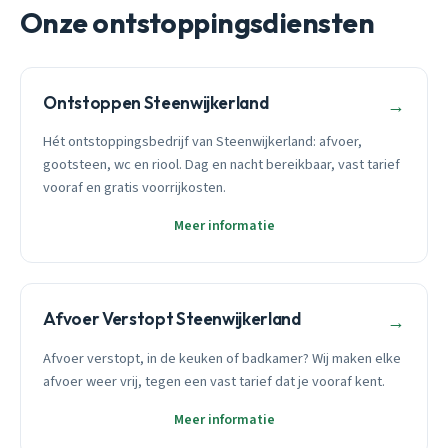
Onze ontstoppingsdiensten
Ontstoppen Steenwijkerland
→
Hét ontstoppingsbedrijf van Steenwijkerland: afvoer,
gootsteen, wc en riool. Dag en nacht bereikbaar, vast tarief
vooraf en gratis voorrijkosten.
Meer informatie
Afvoer Verstopt Steenwijkerland
→
Afvoer verstopt, in de keuken of badkamer? Wij maken elke
afvoer weer vrij, tegen een vast tarief dat je vooraf kent.
Meer informatie