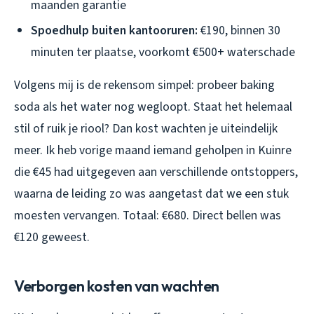
maanden garantie
Spoedhulp buiten kantooruren:
€190, binnen 30
minuten ter plaatse, voorkomt €500+ waterschade
Volgens mij is de rekensom simpel: probeer baking
soda als het water nog wegloopt. Staat het helemaal
stil of ruik je riool? Dan kost wachten je uiteindelijk
meer. Ik heb vorige maand iemand geholpen in Kuinre
die €45 had uitgegeven aan verschillende ontstoppers,
waarna de leiding zo was aangetast dat we een stuk
moesten vervangen. Totaal: €680. Direct bellen was
€120 geweest.
Verborgen kosten van wachten