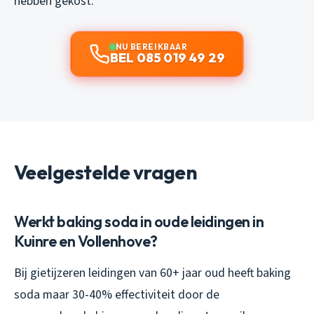
hebben gekost.
NU BEREIKBAAR
BEL 085 019 49 29
Veelgestelde vragen
Werkt baking soda in oude leidingen in
Kuinre en Vollenhove?
Bij gietijzeren leidingen van 60+ jaar oud heeft baking
soda maar 30-40% effectiviteit door de