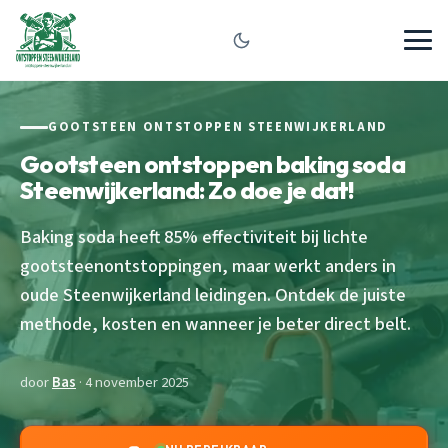
GOOTSTEEN ONTSTOPPEN STEENWIJKERLAND
Gootsteen ontstoppen baking soda
Steenwijkerland: Zo doe je dat!
Baking soda heeft 85% effectiviteit bij lichte
gootsteenontstoppingen, maar werkt anders in
oude Steenwijkerland leidingen. Ontdek de juiste
methode, kosten en wanneer je beter direct belt.
door
Bas
· 4 november 2025