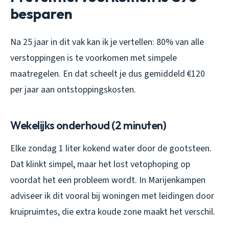
besparen
Na 25 jaar in dit vak kan ik je vertellen: 80% van alle
verstoppingen is te voorkomen met simpele
maatregelen. En dat scheelt je dus gemiddeld €120
per jaar aan ontstoppingskosten.
Wekelijks onderhoud (2 minuten)
Elke zondag 1 liter kokend water door de gootsteen.
Dat klinkt simpel, maar het lost vetophoping op
voordat het een probleem wordt. In Marijenkampen
adviseer ik dit vooral bij woningen met leidingen door
kruipruimtes, die extra koude zone maakt het verschil.