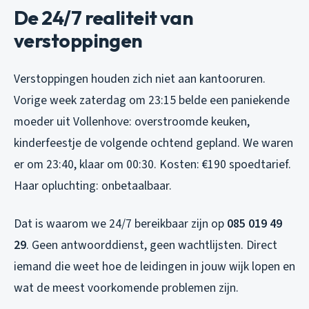
De 24/7 realiteit van
verstoppingen
Verstoppingen houden zich niet aan kantooruren.
Vorige week zaterdag om 23:15 belde een paniekende
moeder uit Vollenhove: overstroomde keuken,
kinderfeestje de volgende ochtend gepland. We waren
er om 23:40, klaar om 00:30. Kosten: €190 spoedtarief.
Haar opluchting: onbetaalbaar.
Dat is waarom we 24/7 bereikbaar zijn op
085 019 49
29
. Geen antwoorddienst, geen wachtlijsten. Direct
iemand die weet hoe de leidingen in jouw wijk lopen en
wat de meest voorkomende problemen zijn.