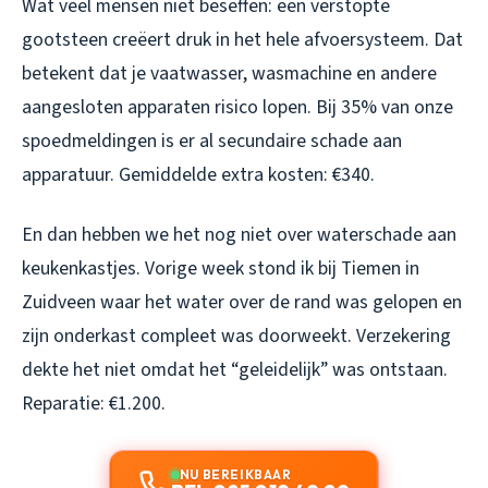
Wat veel mensen niet beseffen: een verstopte
gootsteen creëert druk in het hele afvoersysteem. Dat
betekent dat je vaatwasser, wasmachine en andere
aangesloten apparaten risico lopen. Bij 35% van onze
spoedmeldingen is er al secundaire schade aan
apparatuur. Gemiddelde extra kosten: €340.
En dan hebben we het nog niet over waterschade aan
keukenkastjes. Vorige week stond ik bij Tiemen in
Zuidveen waar het water over de rand was gelopen en
zijn onderkast compleet was doorweekt. Verzekering
dekte het niet omdat het “geleidelijk” was ontstaan.
Reparatie: €1.200.
NU BEREIKBAAR