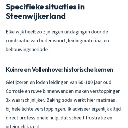
Specifieke situaties in
Steenwijkerland
Elke wijk heeft zo zijn eigen uitdagingen door de
combinatie van bodemsoort, leidingmateriaal en
bebouwingsperiode.
Kuinre en Vollenhove: historische kernen
Gietijzeren en loden leidingen van 60-100 jaar oud.
Corrosie en ruwe binnenwanden maken verstoppingen
3x waarschijnlijker. Baking soda werkt hier maximaal
bij hele lichte verstoppingen. Ik adviseer eigenlijk altijd
direct professionele hulp, dat scheelt frustratie en
uiteindelijk geld.