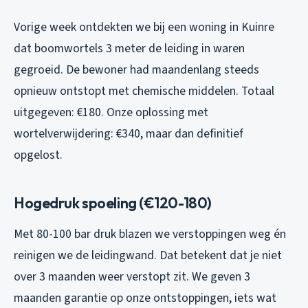
Vorige week ontdekten we bij een woning in Kuinre
dat boomwortels 3 meter de leiding in waren
gegroeid. De bewoner had maandenlang steeds
opnieuw ontstopt met chemische middelen. Totaal
uitgegeven: €180. Onze oplossing met
wortelverwijdering: €340, maar dan definitief
opgelost.
Hogedruk spoeling (€120-180)
Met 80-100 bar druk blazen we verstoppingen weg én
reinigen we de leidingwand. Dat betekent dat je niet
over 3 maanden weer verstopt zit. We geven 3
maanden garantie op onze ontstoppingen, iets wat