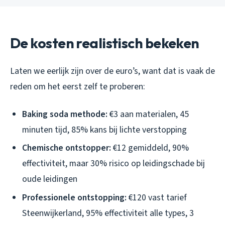
De kosten realistisch bekeken
Laten we eerlijk zijn over de euro’s, want dat is vaak de
reden om het eerst zelf te proberen:
Baking soda methode:
€3 aan materialen, 45
minuten tijd, 85% kans bij lichte verstopping
Chemische ontstopper:
€12 gemiddeld, 90%
effectiviteit, maar 30% risico op leidingschade bij
oude leidingen
Professionele ontstopping:
€120 vast tarief
Steenwijkerland, 95% effectiviteit alle types, 3