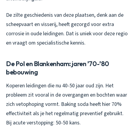
De zilte geschiedenis van deze plaatsen, denk aan de
scheepvaart en visserij, heeft gezorgd voor extra
corrosie in oude leidingen. Dat is uniek voor deze regio
en vraagt om specialistische kennis.
De Pol en Blankenham: jaren ’70-’80
bebouwing
Koperen leidingen die nu 40-50 jaar oud zijn. Het
probleem zit vooral in de overgangen en bochten waar
zich vetophoping vormt. Baking soda heeft hier 70%
effectiviteit als je het regelmatig preventief gebruikt.
Bij acute verstopping: 50-50 kans.