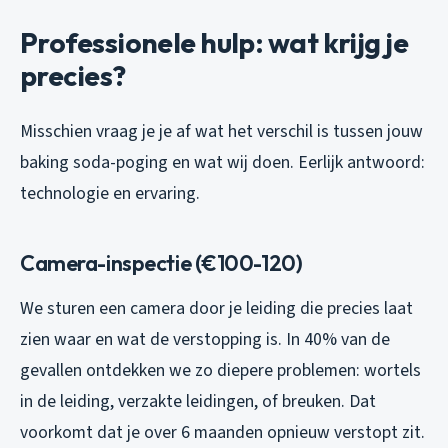
Professionele hulp: wat krijg je
precies?
Misschien vraag je je af wat het verschil is tussen jouw
baking soda-poging en wat wij doen. Eerlijk antwoord:
technologie en ervaring.
Camera-inspectie (€100-120)
We sturen een camera door je leiding die precies laat
zien waar en wat de verstopping is. In 40% van de
gevallen ontdekken we zo diepere problemen: wortels
in de leiding, verzakte leidingen, of breuken. Dat
voorkomt dat je over 6 maanden opnieuw verstopt zit.