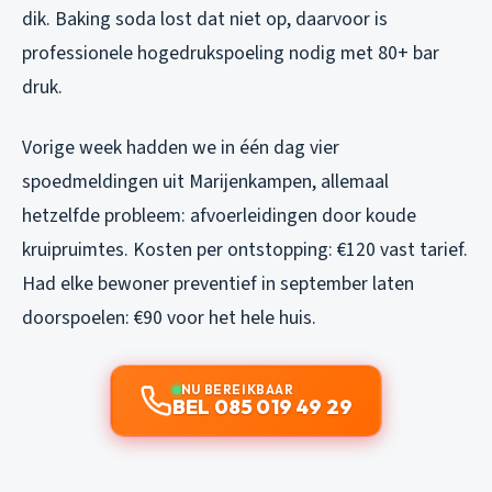
dik. Baking soda lost dat niet op, daarvoor is
professionele hogedrukspoeling nodig met 80+ bar
druk.
Vorige week hadden we in één dag vier
spoedmeldingen uit Marijenkampen, allemaal
hetzelfde probleem: afvoerleidingen door koude
kruipruimtes. Kosten per ontstopping: €120 vast tarief.
Had elke bewoner preventief in september laten
doorspoelen: €90 voor het hele huis.
NU BEREIKBAAR
BEL 085 019 49 29