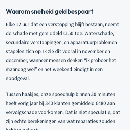
Waarom snelheid geld bespaart
Elke 12 uur dat een verstopping blijft bestaan, neemt
de schade met gemiddeld €150 toe. Waterschade,
secundaire verstoppingen, en apparatuurproblemen
stapelen zich op. Ik zie dit vooral in november en
december, wanneer mensen denken “ik probeer het
maandag wel” en het weekend eindigt in een
noodgeval.
Tussen haakjes, onze spoedhulp binnen 30 minuten
heeft vorig jaar bij 340 klanten gemiddeld €480 aan
vervolgschade voorkomen. Dat is niet speculatie, dat
zijn echte berekeningen van wat reparaties zouden