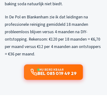
baking soda natuurlijk niet biedt.
In De Pol en Blankenham zie ik dat leidingen na
professionele reiniging gemiddeld 18 maanden
probleemloos blijven versus 4 maanden na DIY-
ontstopping. Rekensom: €120 per 18 maanden = €6,70
per maand versus €12 per 4 maanden aan ontstoppers
= €36 per maand.
NU BEREIKBAAR
BEL 085 019 49 29