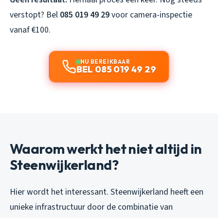
verstopt? Bel
085 019 49 29
voor camera-inspectie
vanaf €100.
NU BEREIKBAAR
BEL 085 019 49 29
Waarom werkt het niet altijd in
Steenwijkerland?
Hier wordt het interessant. Steenwijkerland heeft een
unieke infrastructuur door de combinatie van