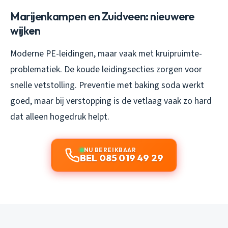
Marijenkampen en Zuidveen: nieuwere
wijken
Moderne PE-leidingen, maar vaak met kruipruimte-
problematiek. De koude leidingsecties zorgen voor
snelle vetstolling. Preventie met baking soda werkt
goed, maar bij verstopping is de vetlaag vaak zo hard
dat alleen hogedruk helpt.
NU BEREIKBAAR
BEL 085 019 49 29