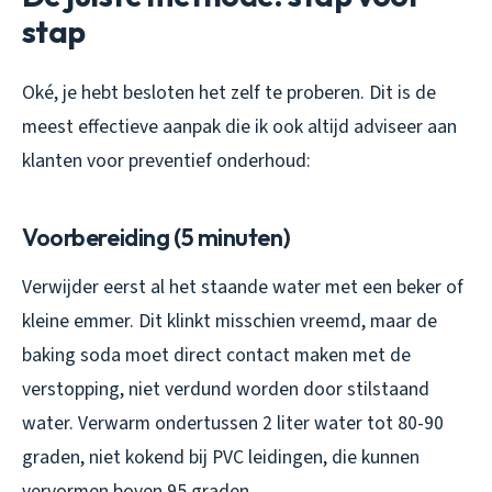
stap
Oké, je hebt besloten het zelf te proberen. Dit is de
meest effectieve aanpak die ik ook altijd adviseer aan
klanten voor preventief onderhoud:
Voorbereiding (5 minuten)
Verwijder eerst al het staande water met een beker of
kleine emmer. Dit klinkt misschien vreemd, maar de
baking soda moet direct contact maken met de
verstopping, niet verdund worden door stilstaand
water. Verwarm ondertussen 2 liter water tot 80-90
graden, niet kokend bij PVC leidingen, die kunnen
vervormen boven 95 graden.