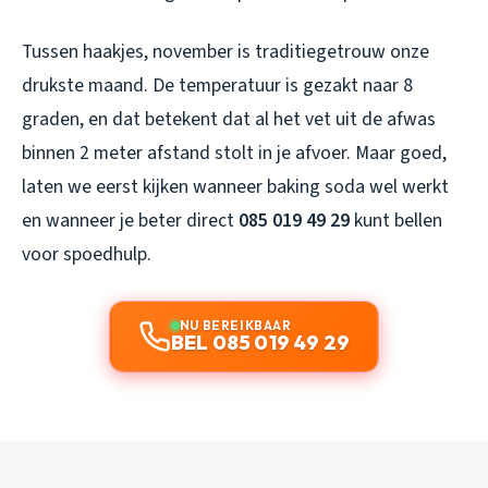
Tussen haakjes, november is traditiegetrouw onze
drukste maand. De temperatuur is gezakt naar 8
graden, en dat betekent dat al het vet uit de afwas
binnen 2 meter afstand stolt in je afvoer. Maar goed,
laten we eerst kijken wanneer baking soda wel werkt
en wanneer je beter direct
085 019 49 29
kunt bellen
voor spoedhulp.
NU BEREIKBAAR
BEL 085 019 49 29