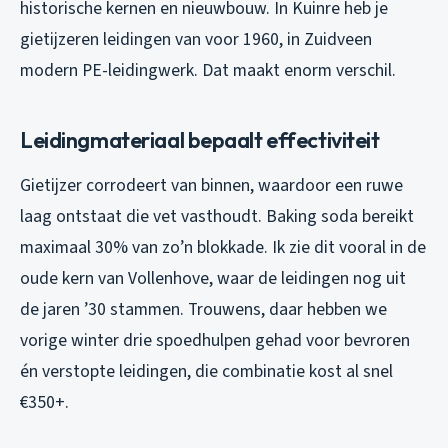
historische kernen en nieuwbouw. In Kuinre heb je
gietijzeren leidingen van voor 1960, in Zuidveen
modern PE-leidingwerk. Dat maakt enorm verschil.
Leidingmateriaal bepaalt effectiviteit
Gietijzer corrodeert van binnen, waardoor een ruwe
laag ontstaat die vet vasthoudt. Baking soda bereikt
maximaal 30% van zo’n blokkade. Ik zie dit vooral in de
oude kern van Vollenhove, waar de leidingen nog uit
de jaren ’30 stammen. Trouwens, daar hebben we
vorige winter drie spoedhulpen gehad voor bevroren
én verstopte leidingen, die combinatie kost al snel
€350+.