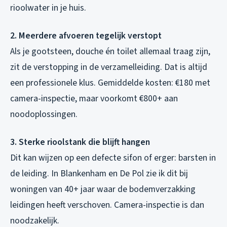
rioolwater in je huis.
2. Meerdere afvoeren tegelijk verstopt
Als je gootsteen, douche én toilet allemaal traag zijn,
zit de verstopping in de verzamelleiding. Dat is altijd
een professionele klus. Gemiddelde kosten: €180 met
camera-inspectie, maar voorkomt €800+ aan
noodoplossingen.
3. Sterke rioolstank die blijft hangen
Dit kan wijzen op een defecte sifon of erger: barsten in
de leiding. In Blankenham en De Pol zie ik dit bij
woningen van 40+ jaar waar de bodemverzakking
leidingen heeft verschoven. Camera-inspectie is dan
noodzakelijk.