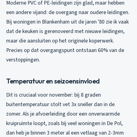
Moderne PVC of PE-leidingen zijn glad, maar hebben
een andere vijand: de overgang naar oudere leidingen.
Bij woningen in Blankenham uit de jaren ’80 zie ik vaak
dat de keuken is gerenoveerd met nieuwe leidingen,
maar die aansluiten op het originele koperwerk.
Precies op dat overgangspunt ontstaan 60% van de
verstoppingen.
Temperatuur en seizoensinvloed
Dit is cruciaal voor november: bij 8 graden
buitentemperatuur stolt vet 3x sneller dan in de
zomer. Als je afvoerleiding door een onverwarmde
kruipruimte loopt, zoals bij veel woningen in De Pol,
dan heb je binnen 3 meter al een vetlaag van 2-3mm