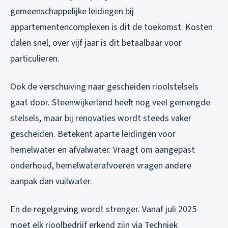
gemeenschappelijke leidingen bij
appartementencomplexen is dit de toekomst. Kosten
dalen snel, over vijf jaar is dit betaalbaar voor
particulieren.
Ook de verschuiving naar gescheiden rioolstelsels
gaat door. Steenwijkerland heeft nog veel gemengde
stelsels, maar bij renovaties wordt steeds vaker
gescheiden. Betekent aparte leidingen voor
hemelwater en afvalwater. Vraagt om aangepast
onderhoud, hemelwaterafvoeren vragen andere
aanpak dan vuilwater.
En de regelgeving wordt strenger. Vanaf juli 2025
moet elk rioolbedrijf erkend zijn via Techniek