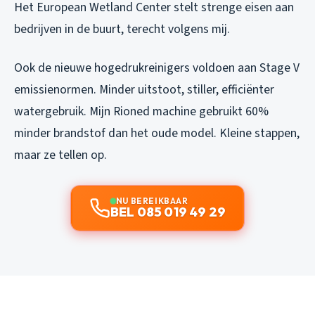
Het European Wetland Center stelt strenge eisen aan
bedrijven in de buurt, terecht volgens mij.
Ook de nieuwe hogedrukreinigers voldoen aan Stage V
emissienormen. Minder uitstoot, stiller, efficiënter
watergebruik. Mijn Rioned machine gebruikt 60%
minder brandstof dan het oude model. Kleine stappen,
maar ze tellen op.
NU BEREIKBAAR
BEL 085 019 49 29