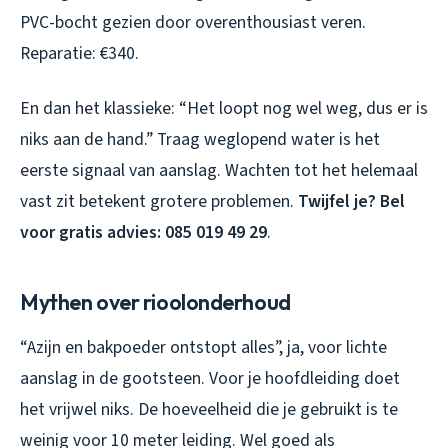
PVC-bocht gezien door overenthousiast veren.
Reparatie: €340.
En dan het klassieke: “Het loopt nog wel weg, dus er is
niks aan de hand.” Traag weglopend water is het
eerste signaal van aanslag. Wachten tot het helemaal
vast zit betekent grotere problemen.
Twijfel je? Bel
voor gratis advies: 085 019 49 29
.
Mythen over rioolonderhoud
“Azijn en bakpoeder ontstopt alles”, ja, voor lichte
aanslag in de gootsteen. Voor je hoofdleiding doet
het vrijwel niks. De hoeveelheid die je gebruikt is te
weinig voor 10 meter leiding. Wel goed als