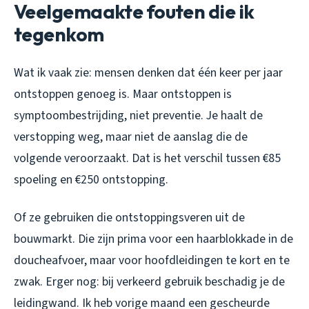
Veelgemaakte fouten die ik
tegenkom
Wat ik vaak zie: mensen denken dat één keer per jaar
ontstoppen genoeg is. Maar ontstoppen is
symptoombestrijding, niet preventie. Je haalt de
verstopping weg, maar niet de aanslag die de
volgende veroorzaakt. Dat is het verschil tussen €85
spoeling en €250 ontstopping.
Of ze gebruiken die ontstoppingsveren uit de
bouwmarkt. Die zijn prima voor een haarblokkade in de
doucheafvoer, maar voor hoofdleidingen te kort en te
zwak. Erger nog: bij verkeerd gebruik beschadig je de
leidingwand. Ik heb vorige maand een gescheurde