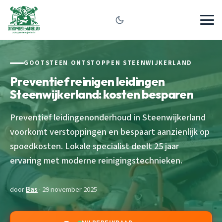
GOOTSTEEN ONTSTOPPEN STEENWIJKERLAND
Preventief reinigen leidingen
Steenwijkerland: kosten besparen
Preventief leidingenonderhoud in Steenwijkerland
voorkomt verstoppingen en bespaart aanzienlijk op
spoedkosten. Lokale specialist deelt 25 jaar
ervaring met moderne reinigingstechnieken.
door
Bas
· 29 november 2025