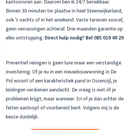
kantooruren aan. Daarom ben ik 24/7 bereikbaar.
Binnen 30 minuten ter plaatse in heel Steenwijkerland,
ook ’s nachts of in het weekend. Vaste tarieven vooraf,
geen verrassingen achteraf. Drie maanden garantie op
elke ontstopping.
Direct hulp nodig? Bel 085 019 49 29
.
Preventief reinigen is geen luxe maar een verstandige
investering. Of je nu in een nieuwbouwwoning in De
Pol woont of een karakteristiek pand in Ossenzijl, je
leidingen verdienen aandacht. De vraag is niet óf je
problemen krijgt, maar wanneer. En of je dan achter de
feiten aanloopt of voorbereid bent. Volgens mij is de
keuze duidelijk.