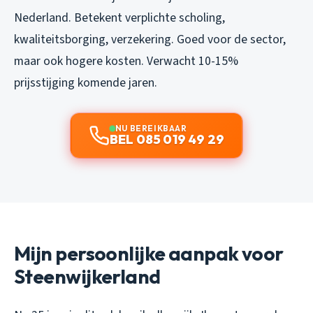
Nederland. Betekent verplichte scholing,
kwaliteitsborging, verzekering. Goed voor de sector,
maar ook hogere kosten. Verwacht 10-15%
prijsstijging komende jaren.
NU BEREIKBAAR
BEL 085 019 49 29
Mijn persoonlijke aanpak voor
Steenwijkerland