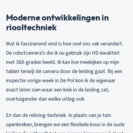
Moderne ontwikkelingen in
riooltechniek
Wat ik fascinerend vind is hoe snel ons vak verandert.
De robotcamera’s die ik nu gebruik zijn HD-kwaliteit
met 360-graden beeld. Ik kan live meekijken op mijn
tablet terwijl de camera door de leiding gaat. Bij een
inspectie vorige week in De Pol kon ik de eigenaar
exact laten zien waar een knik in de leiding zat,
overtuigender dan welke uitleg ook.
En dan de relining-techniek. In plaats van je tuin
openbreken, brengen we een flexibele kous in de oude