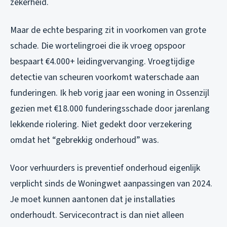
zekerheid.
Maar de echte besparing zit in voorkomen van grote
schade. Die wortelingroei die ik vroeg opspoor
bespaart €4.000+ leidingvervanging. Vroegtijdige
detectie van scheuren voorkomt waterschade aan
funderingen. Ik heb vorig jaar een woning in Ossenzijl
gezien met €18.000 funderingsschade door jarenlang
lekkende riolering. Niet gedekt door verzekering
omdat het “gebrekkig onderhoud” was.
Voor verhuurders is preventief onderhoud eigenlijk
verplicht sinds de Woningwet aanpassingen van 2024.
Je moet kunnen aantonen dat je installaties
onderhoudt. Servicecontract is dan niet alleen