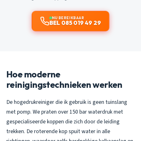
NU BEREIKBAAR
BEL 085 019 49 29
Hoe moderne
reinigingstechnieken werken
De hogedrukreiniger die ik gebruik is geen tuinslang
met pomp. We praten over 150 bar waterdruk met
gespecialiseerde koppen die zich door de leiding
trekken. De roterende kop spuit water in alle