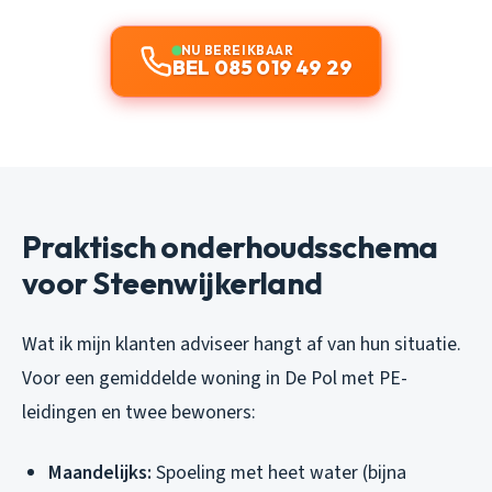
NU BEREIKBAAR
BEL 085 019 49 29
Praktisch onderhoudsschema
voor Steenwijkerland
Wat ik mijn klanten adviseer hangt af van hun situatie.
Voor een gemiddelde woning in De Pol met PE-
leidingen en twee bewoners:
Maandelijks:
Spoeling met heet water (bijna