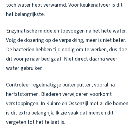
toch water hebt verwarmd. Voor keukenafvoer is dit
het belangrijkste.
Enzymatische middelen toevoegen na het hete water.
Volg de dosering op de verpakking, meer is niet beter.
De bacteriën hebben tijd nodig om te werken, dus doe
dit voor je naar bed gaat. Niet direct daarna weer
water gebruiken.
Controleer regelmatig je buitenputten, vooral na
herfststormen. Bladeren verwijderen voorkomt
verstoppingen. In Kuinre en Ossenzijl met al die bomen
is dit extra belangrijk. Ik zie vaak dat mensen dit
vergeten tot het te laat is.