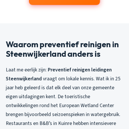
Waarom preventief reinigen in
Steenwijkerland anders is
Laat me eerlijk zijn:
Preventief reinigen leidingen
Steenwijkerland
vraagt om lokale kennis. Wat ik in 25
jaar heb geleerd is dat elk deel van onze gemeente
eigen uitdagingen kent. De toeristische
ontwikkelingen rond het European Wetland Center
brengen bijvoorbeeld seizoenspieken in watergebruik.
Restaurants en B&B’s in Kuinre hebben intensievere