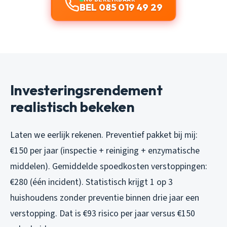
BEL 085 019 49 29
Investeringsrendement
realistisch bekeken
Laten we eerlijk rekenen. Preventief pakket bij mij:
€150 per jaar (inspectie + reiniging + enzymatische
middelen). Gemiddelde spoedkosten verstoppingen:
€280 (één incident). Statistisch krijgt 1 op 3
huishoudens zonder preventie binnen drie jaar een
verstopping. Dat is €93 risico per jaar versus €150