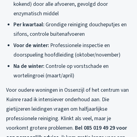
kokend) door alle afvoeren, gevolgd door
enzymatisch middel
Per kwartaal:
Grondige reiniging doucheputjes en
sifons, controle buitenafvoeren
Voor de winter:
Professionele inspectie en
doorspueling hoofdleiding (oktober/november)
Na de winter:
Controle op vorstschade en
wortelingroei (maart/april)
Voor oudere woningen in Ossenzijl of het centrum van
Kuinre raad ik intensiever onderhoud aan. Die
gietijzeren leidingen vragen om halfjaarlijkse
professionele reiniging. Klinkt als veel, maar je
voorkomt grotere problemen.
Bel 085 019 49 29 voor