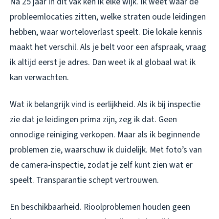
Na 25 jaar in dit vak ken ik elke wijk. Ik weet waar de
probleemlocaties zitten, welke straten oude leidingen
hebben, waar worteloverlast speelt. Die lokale kennis
maakt het verschil. Als je belt voor een afspraak, vraag
ik altijd eerst je adres. Dan weet ik al globaal wat ik
kan verwachten.
Wat ik belangrijk vind is eerlijkheid. Als ik bij inspectie
zie dat je leidingen prima zijn, zeg ik dat. Geen
onnodige reiniging verkopen. Maar als ik beginnende
problemen zie, waarschuw ik duidelijk. Met foto’s van
de camera-inspectie, zodat je zelf kunt zien wat er
speelt. Transparantie schept vertrouwen.
En beschikbaarheid. Rioolproblemen houden geen