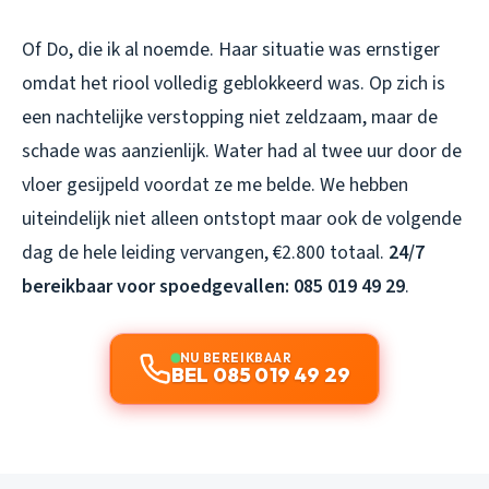
Of Do, die ik al noemde. Haar situatie was ernstiger
omdat het riool volledig geblokkeerd was. Op zich is
een nachtelijke verstopping niet zeldzaam, maar de
schade was aanzienlijk. Water had al twee uur door de
vloer gesijpeld voordat ze me belde. We hebben
uiteindelijk niet alleen ontstopt maar ook de volgende
dag de hele leiding vervangen, €2.800 totaal.
24/7
bereikbaar voor spoedgevallen: 085 019 49 29
.
NU BEREIKBAAR
BEL 085 019 49 29