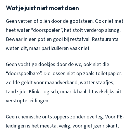
Wat je juist niet moet doen
Geen vetten of oliën door de gootsteen. Ook niet met
heet water “doorspoelen”, het stolt verderop alsnog.
Bewaar in een pot en gooi bij restafval. Restaurants
weten dit, maar particulieren vaak niet.
Geen vochtige doekjes door de wc, ook niet die
“doorspoelbare”. Die lossen niet op zoals toiletpapier.
Zelfde geldt voor maandverband, wattenstaafjes,
tandzijde. Klinkt logisch, maar ik haal dit wekelijks uit
verstopte leidingen.
Geen chemische ontstoppers zonder overleg. Voor PE-
leidingen is het meestal veilig, voor gietijzer riskant,