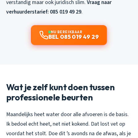
verstandig maar ook juridisch slim.
Vraag naar
verhuurderstarief: 085 019 49 29
.
NU BEREIKBAAR
BEL 085 019 49 29
Wat je zelf kunt doen tussen
professionele beurten
Maandelijks heet water door alle afvoeren is de basis.
Ik bedoel echt heet, net niet kokend. Dat lost vet op
voordat het stolt. Doe dit ’s avonds na de afwas, als je