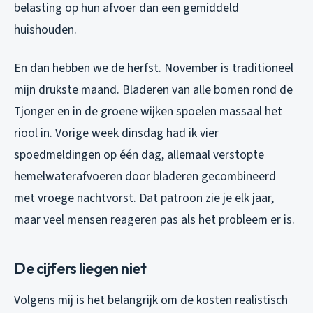
belasting op hun afvoer dan een gemiddeld
huishouden.
En dan hebben we de herfst. November is traditioneel
mijn drukste maand. Bladeren van alle bomen rond de
Tjonger en in de groene wijken spoelen massaal het
riool in. Vorige week dinsdag had ik vier
spoedmeldingen op één dag, allemaal verstopte
hemelwaterafvoeren door bladeren gecombineerd
met vroege nachtvorst. Dat patroon zie je elk jaar,
maar veel mensen reageren pas als het probleem er is.
De cijfers liegen niet
Volgens mij is het belangrijk om de kosten realistisch