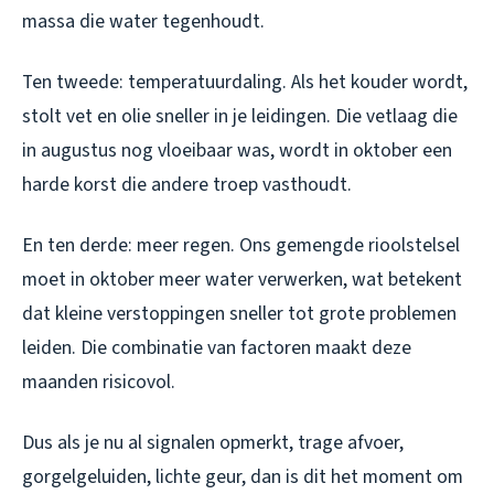
massa die water tegenhoudt.
Ten tweede: temperatuurdaling. Als het kouder wordt,
stolt vet en olie sneller in je leidingen. Die vetlaag die
in augustus nog vloeibaar was, wordt in oktober een
harde korst die andere troep vasthoudt.
En ten derde: meer regen. Ons gemengde rioolstelsel
moet in oktober meer water verwerken, wat betekent
dat kleine verstoppingen sneller tot grote problemen
leiden. Die combinatie van factoren maakt deze
maanden risicovol.
Dus als je
nu
al signalen opmerkt, trage afvoer,
gorgelgeluiden, lichte geur, dan is dit het moment om