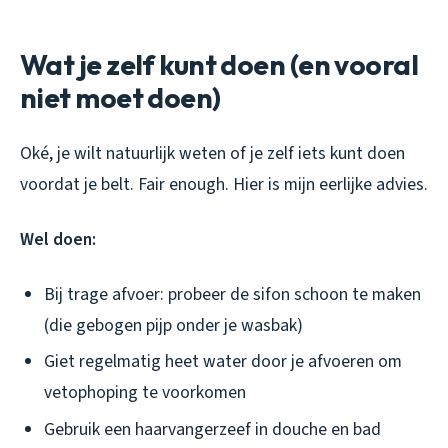
Wat je zelf kunt doen (en vooral
niet moet doen)
Oké, je wilt natuurlijk weten of je zelf iets kunt doen
voordat je belt. Fair enough. Hier is mijn eerlijke advies.
Wel doen:
Bij trage afvoer: probeer de sifon schoon te maken
(die gebogen pijp onder je wasbak)
Giet regelmatig heet water door je afvoeren om
vetophoping te voorkomen
Gebruik een haarvangerzeef in douche en bad