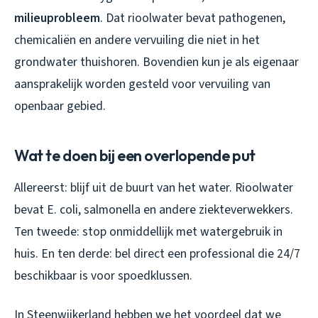
milieuprobleem
. Dat rioolwater bevat pathogenen,
chemicaliën en andere vervuiling die niet in het
grondwater thuishoren. Bovendien kun je als eigenaar
aansprakelijk worden gesteld voor vervuiling van
openbaar gebied.
Wat te doen bij een overlopende put
Allereerst: blijf uit de buurt van het water. Rioolwater
bevat E. coli, salmonella en andere ziekteverwekkers.
Ten tweede: stop onmiddellijk met watergebruik in
huis. En ten derde: bel direct een professional die 24/7
beschikbaar is voor spoedklussen.
In Steenwijkerland hebben we het voordeel dat we