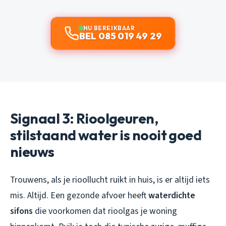
NU BEREIKBAAR
BEL 085 019 49 29
Signaal 3: Rioolgeuren,
stilstaand water is nooit goed
nieuws
Trouwens, als je rioollucht ruikt in huis, is er altijd iets
mis. Altijd. Een gezonde afvoer heeft
waterdichte
sifons
die voorkomen dat rioolgas je woning