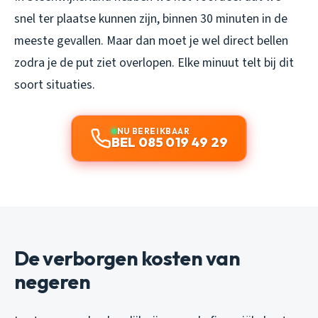
snel ter plaatse kunnen zijn, binnen 30 minuten in de
meeste gevallen. Maar dan moet je wel
direct
bellen
zodra je de put ziet overlopen. Elke minuut telt bij dit
soort situaties.
NU BEREIKBAAR
BEL 085 019 49 29
De verborgen kosten van
negeren