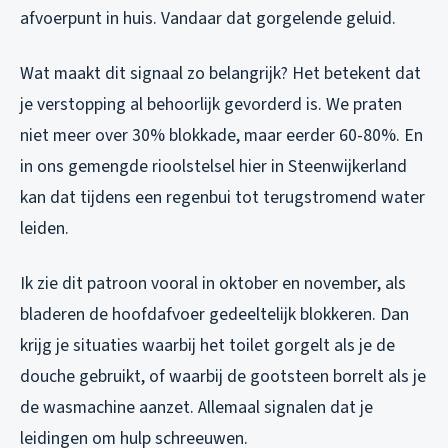
afvoerpunt in huis. Vandaar dat gorgelende geluid.
Wat maakt dit signaal zo belangrijk? Het betekent dat
je verstopping
al behoorlijk gevorderd is
. We praten
niet meer over 30% blokkade, maar eerder 60-80%. En
in ons gemengde rioolstelsel hier in Steenwijkerland
kan dat tijdens een regenbui tot terugstromend water
leiden.
Ik zie dit patroon vooral in oktober en november, als
bladeren de hoofdafvoer gedeeltelijk blokkeren. Dan
krijg je situaties waarbij het toilet gorgelt als je de
douche gebruikt, of waarbij de gootsteen borrelt als je
de wasmachine aanzet. Allemaal signalen dat je
leidingen om hulp schreeuwen.