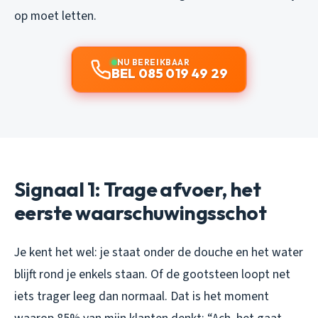
op moet letten.
NU BEREIKBAAR
BEL 085 019 49 29
Signaal 1: Trage afvoer, het
eerste waarschuwingsschot
Je kent het wel: je staat onder de douche en het water
blijft rond je enkels staan. Of de gootsteen loopt net
iets trager leeg dan normaal. Dat is het moment