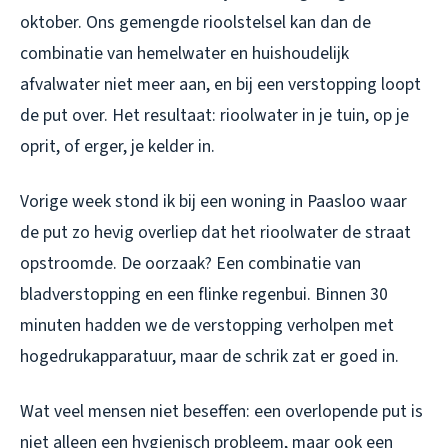
oktober. Ons gemengde rioolstelsel kan dan de
combinatie van hemelwater en huishoudelijk
afvalwater niet meer aan, en bij een verstopping loopt
de put over. Het resultaat: rioolwater in je tuin, op je
oprit, of erger, je kelder in.
Vorige week stond ik bij een woning in Paasloo waar
de put zo hevig overliep dat het rioolwater de straat
opstroomde. De oorzaak? Een combinatie van
bladverstopping en een flinke regenbui. Binnen 30
minuten hadden we de verstopping verholpen met
hogedrukapparatuur, maar de schrik zat er goed in.
Wat veel mensen niet beseffen: een overlopende put is
niet alleen een hygienisch probleem, maar ook een