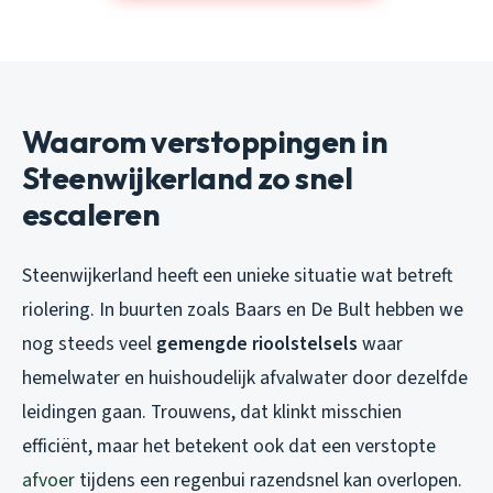
Waarom verstoppingen in
Steenwijkerland zo snel
escaleren
Steenwijkerland heeft een unieke situatie wat betreft
riolering. In buurten zoals Baars en De Bult hebben we
nog steeds veel
gemengde rioolstelsels
waar
hemelwater en huishoudelijk afvalwater door dezelfde
leidingen gaan. Trouwens, dat klinkt misschien
efficiënt, maar het betekent ook dat een verstopte
afvoer
tijdens een regenbui razendsnel kan overlopen.