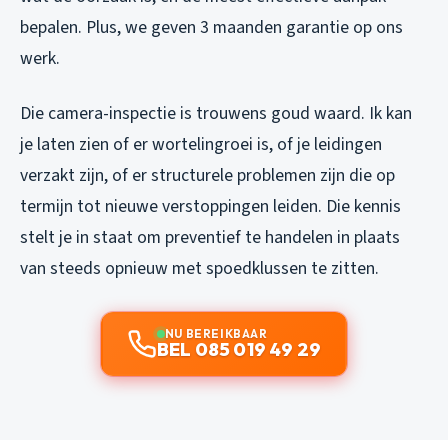
bepalen. Plus, we geven 3 maanden garantie op ons
werk.
Die camera-inspectie is trouwens goud waard. Ik kan
je laten zien of er wortelingroei is, of je leidingen
verzakt zijn, of er structurele problemen zijn die op
termijn tot nieuwe verstoppingen leiden. Die kennis
stelt je in staat om
preventief
te handelen in plaats
van steeds opnieuw met spoedklussen te zitten.
NU BEREIKBAAR
BEL 085 019 49 29