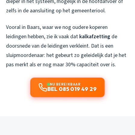
dieper in het systeem, mogelijk in de hoofdafvoer of
zelfs in de aansluiting op het gemeenteriool.
Vooral in Baars, waar we nog oudere koperen
leidingen hebben, zie ik vaak dat
kalkafzetting
de
doorsnede van de leidingen verkleint. Dat is een
sluipmoordenaar: het gebeurt zo geleidelijk dat je het
pas merkt als er nog maar 30% capaciteit over is.
NU BEREIKBAAR
BEL 085 019 49 29