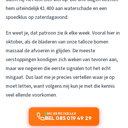
hem uiteindelijk €1.400 aan waterschade en een
spoedklus op zaterdagavond.
En weet je, dat patroon zie ik elke week. Vooral hier in
oktober, als de bladeren van onze talloze bomen
massaal de afvoeren in glijden. De meeste
verstoppingen kondigen zich weken van tevoren aan,
maar we negeren die eerste signalen tot het echt
misgaat. Dus laat me je precies vertellen waar je op
moet letten, want volgens mij kun je met die kennis
veel ellende voorkomen.
NU BEREIKBAAR
BEL 085 019 49 29