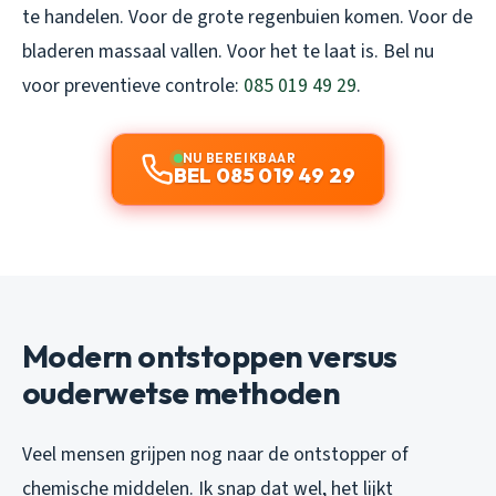
te handelen. Voor de grote regenbuien komen. Voor de
bladeren massaal vallen. Voor het te laat is. Bel nu
voor preventieve controle:
085 019 49 29
.
NU BEREIKBAAR
BEL 085 019 49 29
Modern ontstoppen versus
ouderwetse methoden
Veel mensen grijpen nog naar de ontstopper of
chemische middelen. Ik snap dat wel, het lijkt