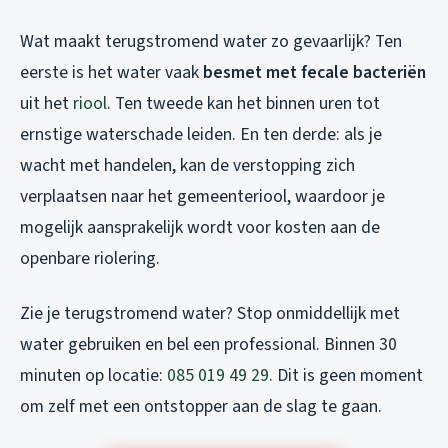
Wat maakt terugstromend water zo gevaarlijk? Ten
eerste is het water vaak
besmet met fecale bacteriën
uit het
riool
. Ten tweede kan het binnen uren tot
ernstige waterschade leiden. En ten derde: als je
wacht met handelen, kan de verstopping zich
verplaatsen naar het gemeenteriool, waardoor je
mogelijk aansprakelijk wordt voor kosten aan de
openbare riolering.
Zie je terugstromend water? Stop onmiddellijk met
water gebruiken en bel een professional. Binnen 30
minuten op locatie:
085 019 49 29
. Dit is geen moment
om zelf met een ontstopper aan de slag te gaan.