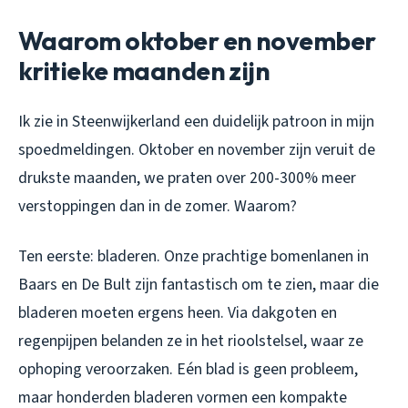
Waarom oktober en november
kritieke maanden zijn
Ik zie in Steenwijkerland een duidelijk patroon in mijn
spoedmeldingen. Oktober en november zijn veruit de
drukste maanden, we praten over 200-300% meer
verstoppingen dan in de zomer. Waarom?
Ten eerste: bladeren. Onze prachtige bomenlanen in
Baars en De Bult zijn fantastisch om te zien, maar die
bladeren moeten ergens heen. Via dakgoten en
regenpijpen belanden ze in het rioolstelsel, waar ze
ophoping veroorzaken. Eén blad is geen probleem,
maar honderden bladeren vormen een kompakte