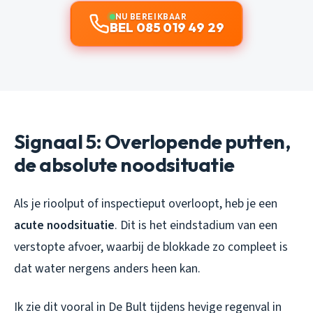
NU BEREIKBAAR
BEL 085 019 49 29
Signaal 5: Overlopende putten,
de absolute noodsituatie
Als je rioolput of inspectieput overloopt, heb je een
acute noodsituatie
. Dit is het eindstadium van een
verstopte afvoer, waarbij de blokkade zo compleet is
dat water nergens anders heen kan.
Ik zie dit vooral in De Bult tijdens hevige regenval in