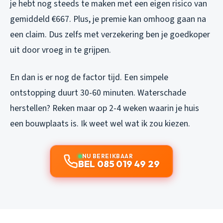
je hebt nog steeds te maken met een eigen risico van
gemiddeld €667. Plus, je premie kan omhoog gaan na
een claim. Dus zelfs
met
verzekering ben je goedkoper
uit door vroeg in te grijpen.
En dan is er nog de factor tijd. Een simpele
ontstopping duurt 30-60 minuten. Waterschade
herstellen? Reken maar op 2-4 weken waarin je huis
een bouwplaats is. Ik weet wel wat ik zou kiezen.
NU BEREIKBAAR
BEL 085 019 49 29