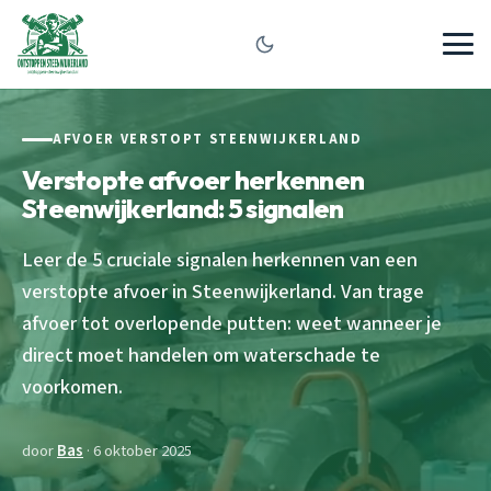
AFVOER VERSTOPT STEENWIJKERLAND
Verstopte afvoer herkennen
Steenwijkerland: 5 signalen
Leer de 5 cruciale signalen herkennen van een
verstopte afvoer in Steenwijkerland. Van trage
afvoer tot overlopende putten: weet wanneer je
direct moet handelen om waterschade te
voorkomen.
door
Bas
· 6 oktober 2025