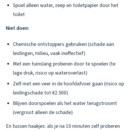
Spoel alleen water, zeep en toiletpapier door het
toilet
Niet doen:
Chemische ontstoppers gebruiken (schade aan
leidingen, milieu, vaak ineffectief)
Met een tuinslang proberen door te spoelen (te
lage druk, risico op wateroverlast)
Zelf met een veer in de hoofdafvoer gaan (risico op
leidingschade tot €2.500)
Blijven doorspoelen als het water terugstroomt
(vergroot alleen de schade)
En tussen haakjes: als je na 10 minuten zelf proberen