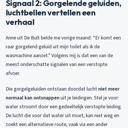
Signaal 2: Gorgelende geluiden,
luchtbellen vertellen een
verhaal
Anne uit De Bult belde me vorige maand: “Er komt een
raar gorgelend geluid uit mijn toilet als ik de
wasmachine aanzet.” Volgens mij is dat een van de
meest onderschatte signalen van een verstopte
afvoer.
Die gorgelgeluiden ontstaan doordat lucht
niet meer
normaal kan ontsnappen
uit je leidingen. Stel je voor:
water stroomt door een gedeeltelijk verstopte leiding.
De lucht die voor dat water uit moet, kan niet weg en
zoekt een alternatieve route, vaak via een ander