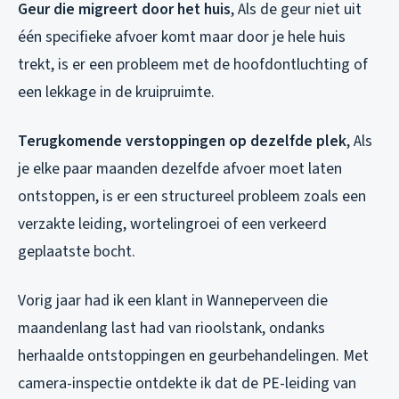
Geur die migreert door het huis
, Als de geur niet uit
één specifieke afvoer komt maar door je hele huis
trekt, is er een probleem met de hoofdontluchting of
een lekkage in de kruipruimte.
Terugkomende verstoppingen op dezelfde plek
, Als
je elke paar maanden dezelfde afvoer moet laten
ontstoppen, is er een structureel probleem zoals een
verzakte leiding, wortelingroei of een verkeerd
geplaatste bocht.
Vorig jaar had ik een klant in Wanneperveen die
maandenlang last had van rioolstank, ondanks
herhaalde ontstoppingen en geurbehandelingen. Met
camera-inspectie ontdekte ik dat de PE-leiding van