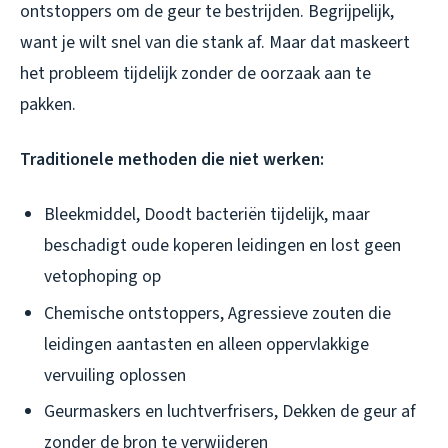
ontstoppers om de geur te bestrijden. Begrijpelijk,
want je wilt snel van die stank af. Maar dat maskeert
het probleem tijdelijk zonder de oorzaak aan te
pakken.
Traditionele methoden die niet werken:
Bleekmiddel, Doodt bacteriën tijdelijk, maar
beschadigt oude koperen leidingen en lost geen
vetophoping op
Chemische ontstoppers, Agressieve zouten die
leidingen aantasten en alleen oppervlakkige
vervuiling oplossen
Geurmaskers en luchtverfrisers, Dekken de geur af
zonder de bron te verwijderen