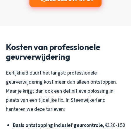
Kosten van professionele
geurverwijdering
Eerlijkheid duurt het langst: professionele
geurverwijdering kost meer dan alleen ontstoppen.
Maar je krijgt dan ook een definitieve oplossing in
plaats van een tijdelijke fix. In Steenwijkerland
hanteren we deze tarieven:
Basis ontstopping inclusief geurcontrole
, €120-150