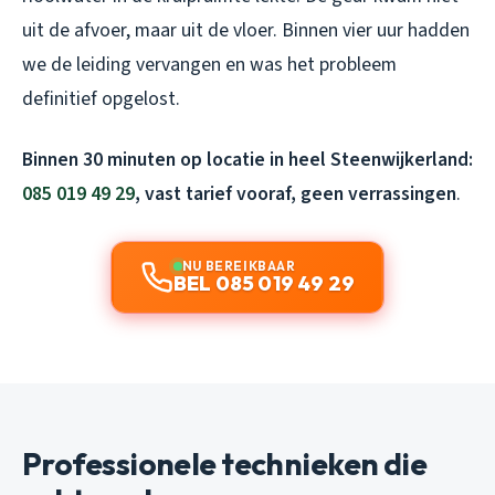
uit de afvoer, maar uit de vloer. Binnen vier uur hadden
we de leiding vervangen en was het probleem
definitief opgelost.
Binnen 30 minuten op locatie in heel Steenwijkerland:
085 019 49 29
, vast tarief vooraf, geen verrassingen
.
NU BEREIKBAAR
BEL 085 019 49 29
Professionele technieken die