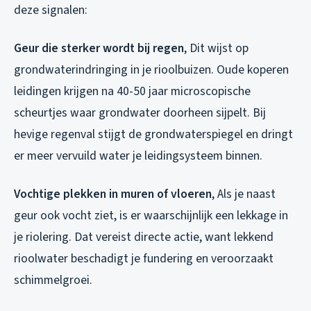
deze signalen:
Geur die sterker wordt bij regen
, Dit wijst op
grondwaterindringing in je rioolbuizen. Oude koperen
leidingen krijgen na 40-50 jaar microscopische
scheurtjes waar grondwater doorheen sijpelt. Bij
hevige regenval stijgt de grondwaterspiegel en dringt
er meer vervuild water je leidingsysteem binnen.
Vochtige plekken in muren of vloeren
, Als je naast
geur ook vocht ziet, is er waarschijnlijk een lekkage in
je riolering. Dat vereist directe actie, want lekkend
rioolwater beschadigt je fundering en veroorzaakt
schimmelgroei.