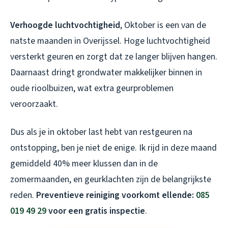
Verhoogde luchtvochtigheid
, Oktober is een van de
natste maanden in Overijssel. Hoge luchtvochtigheid
versterkt geuren en zorgt dat ze langer blijven hangen.
Daarnaast dringt grondwater makkelijker binnen in
oude rioolbuizen, wat extra geurproblemen
veroorzaakt.
Dus als je in oktober last hebt van restgeuren na
ontstopping, ben je niet de enige. Ik rijd in deze maand
gemiddeld 40% meer klussen dan in de
zomermaanden, en geurklachten zijn de belangrijkste
reden.
Preventieve reiniging voorkomt ellende:
085
019 49 29
voor een gratis inspectie
.