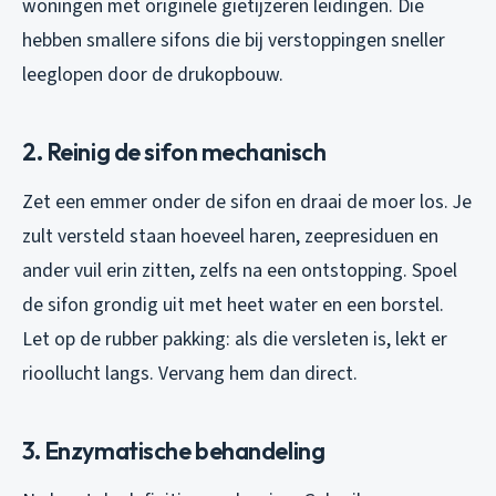
woningen met originele gietijzeren leidingen. Die
hebben smallere sifons die bij verstoppingen sneller
leeglopen door de drukopbouw.
2. Reinig de sifon mechanisch
Zet een emmer onder de sifon en draai de moer los. Je
zult versteld staan hoeveel haren, zeepresiduen en
ander vuil erin zitten, zelfs na een ontstopping. Spoel
de sifon grondig uit met heet water en een borstel.
Let op de rubber pakking: als die versleten is, lekt er
rioollucht langs. Vervang hem dan direct.
3. Enzymatische behandeling