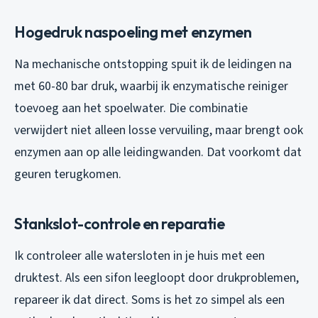
Hogedruk naspoeling met enzymen
Na mechanische ontstopping spuit ik de leidingen na
met 60-80 bar druk, waarbij ik enzymatische reiniger
toevoeg aan het spoelwater. Die combinatie
verwijdert niet alleen losse vervuiling, maar brengt ook
enzymen aan op alle leidingwanden. Dat voorkomt dat
geuren terugkomen.
Stankslot-controle en reparatie
Ik controleer alle watersloten in je huis met een
druktest. Als een sifon leegloopt door drukproblemen,
repareer ik dat direct. Soms is het zo simpel als een