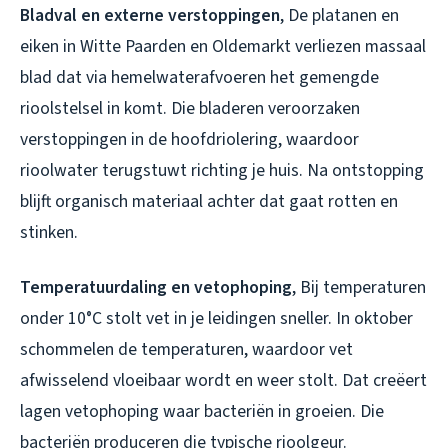
Bladval en externe verstoppingen
, De platanen en
eiken in Witte Paarden en Oldemarkt verliezen massaal
blad dat via hemelwaterafvoeren het gemengde
rioolstelsel in komt. Die bladeren veroorzaken
verstoppingen in de hoofdriolering, waardoor
rioolwater terugstuwt richting je huis. Na ontstopping
blijft organisch materiaal achter dat gaat rotten en
stinken.
Temperatuurdaling en vetophoping
, Bij temperaturen
onder 10°C stolt vet in je leidingen sneller. In oktober
schommelen de temperaturen, waardoor vet
afwisselend vloeibaar wordt en weer stolt. Dat creëert
lagen vetophoping waar bacteriën in groeien. Die
bacteriën produceren die typische rioolgeur.