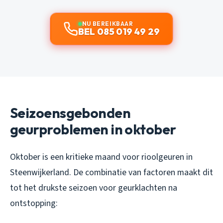
NU BEREIKBAAR
BEL 085 019 49 29
Seizoensgebonden
geurproblemen in oktober
Oktober is een kritieke maand voor rioolgeuren in
Steenwijkerland. De combinatie van factoren maakt dit
tot het drukste seizoen voor geurklachten na
ontstopping: