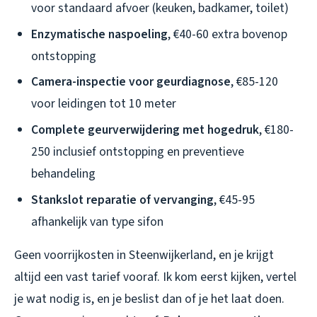
voor standaard afvoer (keuken, badkamer, toilet)
Enzymatische naspoeling
, €40-60 extra bovenop
ontstopping
Camera-inspectie voor geurdiagnose
, €85-120
voor leidingen tot 10 meter
Complete geurverwijdering met hogedruk
, €180-
250 inclusief ontstopping en preventieve
behandeling
Stankslot reparatie of vervanging
, €45-95
afhankelijk van type sifon
Geen voorrijkosten in Steenwijkerland, en je krijgt
altijd een vast tarief vooraf. Ik kom eerst kijken, vertel
je wat nodig is, en je beslist dan of je het laat doen.