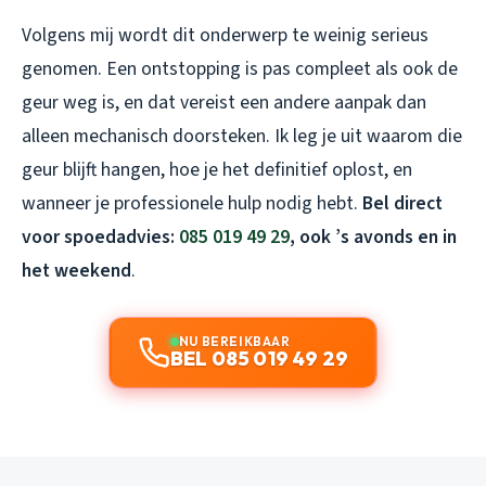
Volgens mij wordt dit onderwerp te weinig serieus
genomen. Een ontstopping is pas compleet als ook de
geur weg is, en dat vereist een andere aanpak dan
alleen mechanisch doorsteken. Ik leg je uit waarom die
geur blijft hangen, hoe je het definitief oplost, en
wanneer je professionele hulp nodig hebt.
Bel direct
voor spoedadvies:
085 019 49 29
, ook ’s avonds en in
het weekend
.
NU BEREIKBAAR
BEL 085 019 49 29