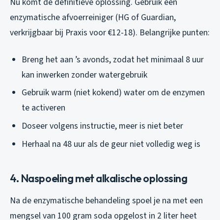
Nu komt de definitieve oplossing. Gebruik een
enzymatische afvoerreiniger (HG of Guardian,
verkrijgbaar bij Praxis voor €12-18). Belangrijke punten:
Breng het aan ’s avonds, zodat het minimaal 8 uur
kan inwerken zonder watergebruik
Gebruik warm (niet kokend) water om de enzymen
te activeren
Doseer volgens instructie, meer is niet beter
Herhaal na 48 uur als de geur niet volledig weg is
4. Naspoeling met alkalische oplossing
Na de enzymatische behandeling spoel je na met een
mengsel van 100 gram soda opgelost in 2 liter heet