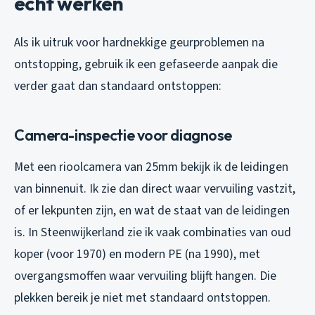
echt werken
Als ik uitruk voor hardnekkige geurproblemen na
ontstopping, gebruik ik een gefaseerde aanpak die
verder gaat dan standaard ontstoppen:
Camera-inspectie voor diagnose
Met een rioolcamera van 25mm bekijk ik de leidingen
van binnenuit. Ik zie dan direct waar vervuiling vastzit,
of er lekpunten zijn, en wat de staat van de leidingen
is. In Steenwijkerland zie ik vaak combinaties van oud
koper (voor 1970) en modern PE (na 1990), met
overgangsmoffen waar vervuiling blijft hangen. Die
plekken bereik je niet met standaard ontstoppen.