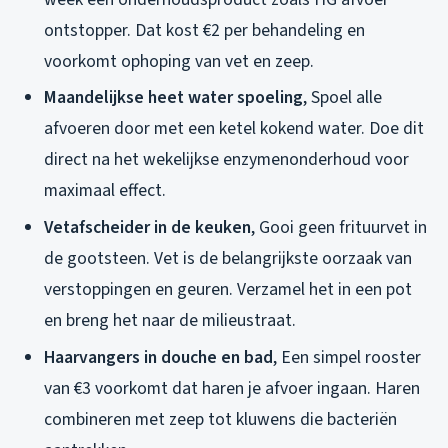
ontstopper. Dat kost €2 per behandeling en
voorkomt ophoping van vet en zeep.
Maandelijkse heet water spoeling
, Spoel alle
afvoeren door met een ketel kokend water. Doe dit
direct na het wekelijkse enzymenonderhoud voor
maximaal effect.
Vetafscheider in de keuken
, Gooi geen frituurvet in
de gootsteen. Vet is de belangrijkste oorzaak van
verstoppingen en geuren. Verzamel het in een pot
en breng het naar de milieustraat.
Haarvangers in douche en bad
, Een simpel rooster
van €3 voorkomt dat haren je afvoer ingaan. Haren
combineren met zeep tot kluwens die bacteriën