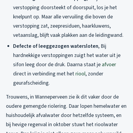
verstopping doorsteekt of doorspuit, los je het
knelpunt op. Maar alle vervuiling die boven de
verstopping zat, zeepresiduen, haarkluwens,
vetaanslag, blijft vaak plakken aan de leidingwand.
Defecte of leeggezogen watersloten
, Bij
hardnekkige verstoppingen zuigt het water uit je
sifon leeg door de druk. Daarna staat je
afvoer
direct in verbinding met het
riool
, zonder
geurafscheiding.
Trouwens, in Wanneperveen zie ik dit vaker door de
oudere gemengde riolering. Daar lopen hemelwater en
huishoudelijk afvalwater door hetzelfde systeem, en
bij hevige regenval in oktober stuwt het rioolwater