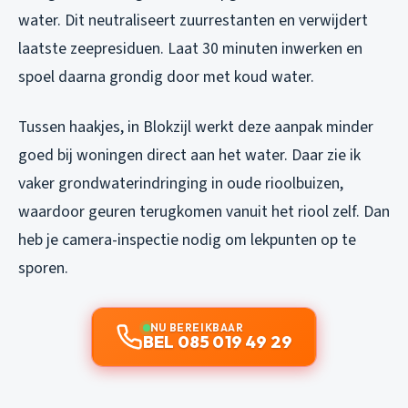
water. Dit neutraliseert zuurrestanten en verwijdert
laatste zeepresiduen. Laat 30 minuten inwerken en
spoel daarna grondig door met koud water.
Tussen haakjes, in Blokzijl werkt deze aanpak minder
goed bij woningen direct aan het water. Daar zie ik
vaker grondwaterindringing in oude rioolbuizen,
waardoor geuren terugkomen vanuit het riool zelf. Dan
heb je camera-inspectie nodig om lekpunten op te
sporen.
NU BEREIKBAAR
BEL 085 019 49 29