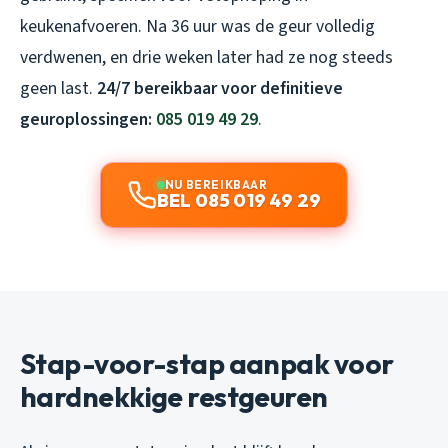
keukenafvoeren. Na 36 uur was de geur volledig
verdwenen, en drie weken later had ze nog steeds
geen last.
24/7 bereikbaar voor definitieve
geuroplossingen:
085 019 49 29
.
NU BEREIKBAAR
BEL 085 019 49 29
Stap-voor-stap aanpak voor
hardnekkige restgeuren