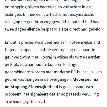
ontstopping
blijven bacteriën en vuil achter in de
leidingen. Binnen een uur had ik met enzymatische
reiniging de geurbron weggewerkt, maar het had haar
twee dagen ellende bespaard als ze direct had gebeld.
En dat is precies waar veel mensen in Steenwijkerland
tegenaan lopen: je lost de verstopping op, maar de
geur verdwijnt niet. Vooral in wijken als Witte Paarden
en Blokzijl, waar oudere koperen leidingen
gecombineerd worden met moderne PE-buizen, blijven
geuren vasthangen in de overgangen.
Afvoergeur na
ontstopping Steenwijkerland
is geen cosmetisch
probleem, het signaleert dat er nog steeds vervuiling
in je leidingsysteem zit.