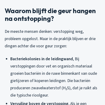
Waarom blijft die geur hangen
na ontstopping?
De meeste mensen denken: verstopping weg,
probleem opgelost. Maar in de praktijk blijven er drie
dingen achter die voor geur zorgen:
Bacteriekolonies in de leidingwand
, Bij
verstoppingen door vet en organisch materiaal
groeien bacteriën in de ruwe binnenkant van oude
gietijzeren of koperen leidingen. Die bacteriën
produceren zwavelwaterstof (H₂S), dat je ruikt als
die typische rioolgeur.
Vervuiling boven de verstopping
, Als je een