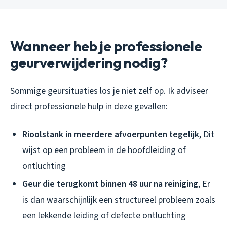
Wanneer heb je professionele
geurverwijdering nodig?
Sommige geursituaties los je niet zelf op. Ik adviseer
direct professionele hulp in deze gevallen:
Rioolstank in meerdere afvoerpunten tegelijk
, Dit
wijst op een probleem in de hoofdleiding of
ontluchting
Geur die terugkomt binnen 48 uur na reiniging
, Er
is dan waarschijnlijk een structureel probleem zoals
een lekkende leiding of defecte ontluchting