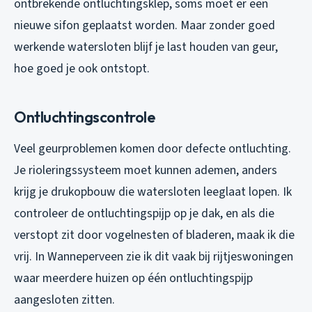
ontbrekende ontluchtingsklep, soms moet er een
nieuwe sifon geplaatst worden. Maar zonder goed
werkende watersloten blijf je last houden van geur,
hoe goed je ook ontstopt.
Ontluchtingscontrole
Veel geurproblemen komen door defecte ontluchting.
Je rioleringssysteem moet kunnen ademen, anders
krijg je drukopbouw die watersloten leeglaat lopen. Ik
controleer de ontluchtingspijp op je dak, en als die
verstopt zit door vogelnesten of bladeren, maak ik die
vrij. In Wanneperveen zie ik dit vaak bij rijtjeswoningen
waar meerdere huizen op één ontluchtingspijp
aangesloten zitten.